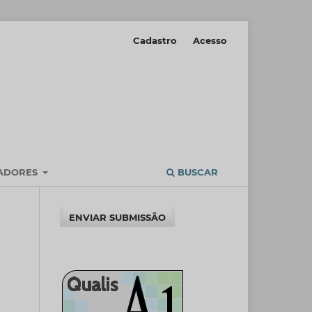
Cadastro
Acesso
IADORES
BUSCAR
ENVIAR SUBMISSÃO