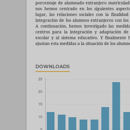
porcentaje de alumnado extranjero matriculado.
nos hemos centrado en los siguientes aspect
lugar, las relaciones sociales con la finalid
integración de los alumnos extranjeros con los
A continuación, hemos investigado las medid
centros para la integración y adaptación de
escolar y al sistema educativo. Y finalmente
ajustan esta medidas a la situación de los alumn
DOWNLOADS