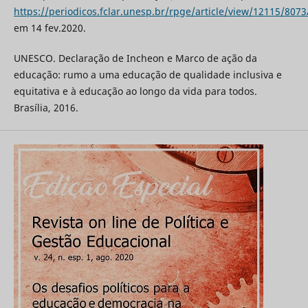
https://periodicos.fclar.unesp.br/rpge/article/view/12115/807
em 14 fev.2020.
UNESCO. Declaração de Incheon e Marco de ação da
educação: rumo a uma educação de qualidade inclusiva e
equitativa e à educação ao longo da vida para todos.
Brasília, 2016.