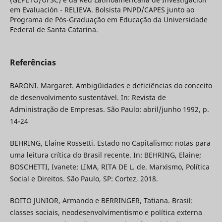
em Evaluación - RELIEVA. Bolsista PNPD/CAPES junto ao
Programa de Pós-Graduação em Educação da Universidade
Federal de Santa Catarina.
Referências
BARONI. Margaret. Ambigüidades e deficiências do conceito
de desenvolvimento sustentável. In: Revista de
Administração de Empresas. São Paulo: abril/junho 1992, p.
14-24
BEHRING, Elaine Rossetti. Estado no Capitalismo: notas para
uma leitura crítica do Brasil recente. In: BEHRING, Elaine;
BOSCHETTI, Ivanete; LIMA, RITA DE L. de. Marxismo, Política
Social e Direitos. São Paulo, SP: Cortez, 2018.
BOITO JUNIOR, Armando e BERRINGER, Tatiana. Brasil:
classes sociais, neodesenvolvimentismo e política externa