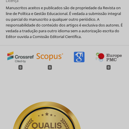
Licença
Manuscritos aceitos e publicados são de propriedade da Revista on
line de Política e Gestão Educacional. É vedada a submissão integral
ou parcial do manuscrito a qualquer outro periódico. A
responsabilidade do conteúdo dos artigos é exclusiva dos autores. É
vedada a tradução para outro idioma sem a autorização escrita do
Editor ouvida a Comissão Editorial Científica.
0
0
0