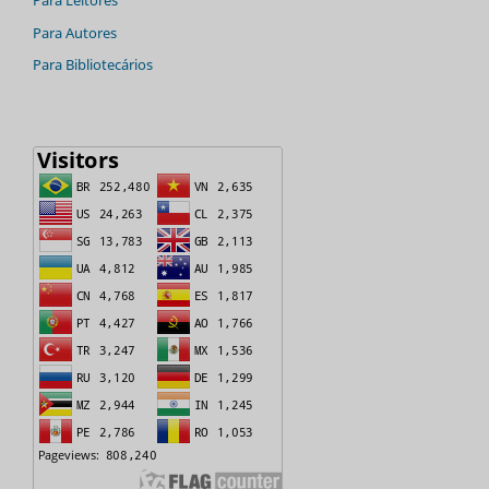
Para Autores
Para Bibliotecários