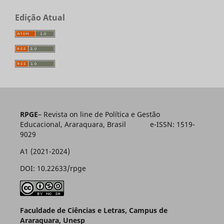
Edição Atual
RPGE
– Revista on line de Política e Gestão
Educacional, Araraquara, Brasil e-ISSN: 1519-
9029
A1 (2021-2024)
DOI: 10.22633/rpge
Faculdade de Ciências e Letras, Campus de
Araraquara, Unesp