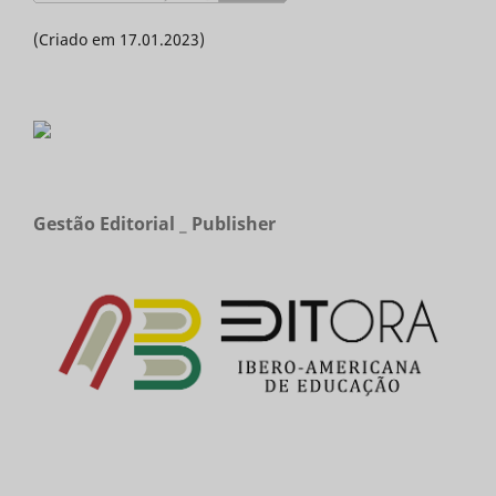
(Criado em 17.01.2023)
Gestão Editorial _ Publisher