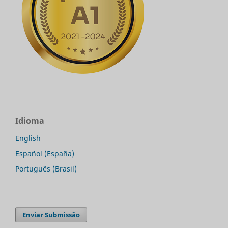
Idioma
English
Español (España)
Português (Brasil)
Enviar Submissão