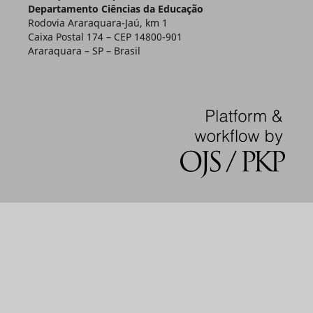
Departamento Ciências da Educação
Rodovia Araraquara-Jaú, km 1
Caixa Postal 174 – CEP 14800-901
Araraquara – SP – Brasil