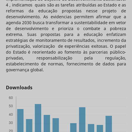
4 , indicamos quais são as tarefas atribuídas ao Estado e as
reformas da educação propostas nesse projeto de
desenvolvimento. As evidencias permitem afirmar que a
agenda 2030 busca transformar a sustentabilidade em vetor
de desenvolvimento e prioriza o combate a pobreza
extrema. Suas propostas para a educação enfatizam
estratégias de monitoramento de resultados, incremento da
privatização, valorização de experiências exitosas. O papel
do Estado é reorientado ao fomento às parcerias público-
privadas, responsabilização pela regulação,
estabelecimento de normas, fornecimento de dados para
governança global.
Downloads