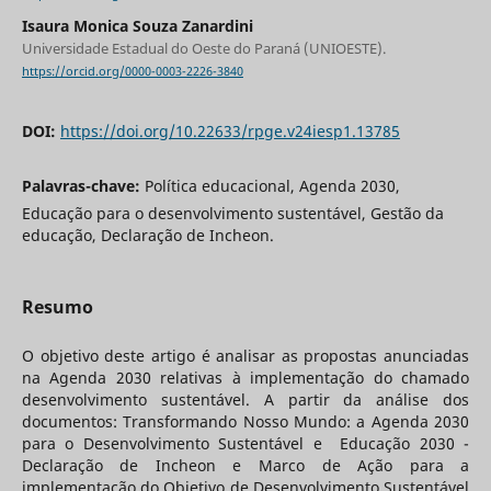
Isaura Monica Souza Zanardini
Universidade Estadual do Oeste do Paraná (UNIOESTE).
https://orcid.org/0000-0003-2226-3840
DOI:
https://doi.org/10.22633/rpge.v24iesp1.13785
Palavras-chave:
Política educacional, Agenda 2030,
Educação para o desenvolvimento sustentável, Gestão da
educação, Declaração de Incheon.
Resumo
O objetivo deste artigo é analisar as propostas anunciadas
na Agenda 2030 relativas à implementação do chamado
desenvolvimento sustentável. A partir da análise dos
documentos: Transformando Nosso Mundo: a Agenda 2030
para o Desenvolvimento Sustentável e Educação 2030 -
Declaração de Incheon e Marco de Ação para a
implementação do Objetivo de Desenvolvimento Sustentável