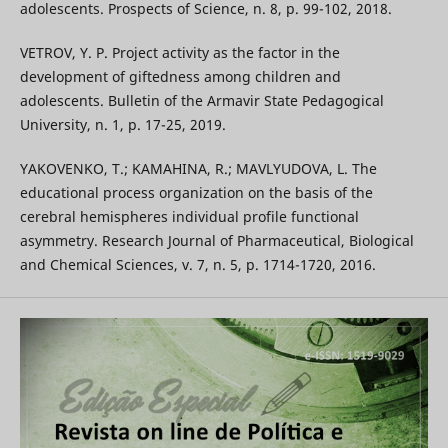
adolescents. Prospects of Science, n. 8, p. 99-102, 2018.
VETROV, Y. P. Project activity as the factor in the
development of giftedness among children and
adolescents. Bulletin of the Armavir State Pedagogical
University, n. 1, p. 17-25, 2019.
YAKOVENKO, T.; KAMAHINA, R.; MAVLYUDOVA, L. The
educational process organization on the basis of the
cerebral hemispheres individual profile functional
asymmetry. Research Journal of Pharmaceutical, Biological
and Chemical Sciences, v. 7, n. 5, p. 1714-1720, 2016.