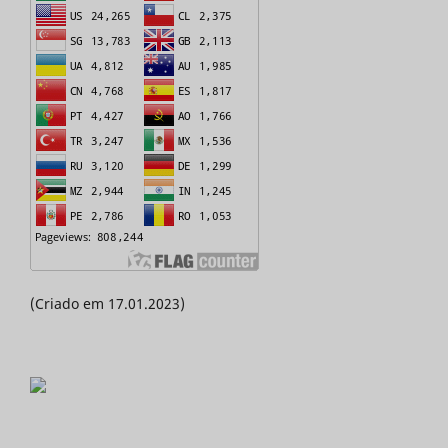
(Criado em 17.01.2023)