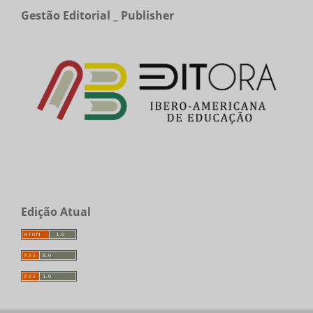
Gestão Editorial _ Publisher
Edição Atual