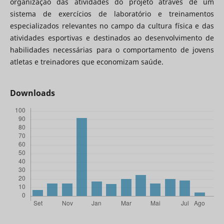
organização das atividades do projeto através de um
sistema de exercícios de laboratório e treinamentos
especializados relevantes no campo da cultura física e das
atividades esportivas e destinados ao desenvolvimento de
habilidades necessárias para o comportamento de jovens
atletas e treinadores que economizam saúde.
Downloads