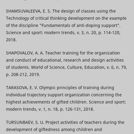
SHAMSUVALEEVA, E. S. The design of classes using the
Technology of critical thinking development on the example
of the discipline "Fundamentals of anti-doping support".
Science and sport: modern trends, v. 3, n. 20, p. 114-120,
2018.
SHAPOVALOV, A. A. Teacher training for the organization
and conduct of educational, research and design activities
of students. World of Science, Culture, Education, v. 6, n. 79,
p. 208-212, 2019.
TARASOVA, E. V. Olympic principles of training during
individual trajectory support organization concerning the
highest achievements of gifted children. Science and sport:
modern trends, v. 1, n. 18, p. 126-131, 2018.
TURSUNBAEV, S. U. Project activities of teachers during the
development of giftedness among children and