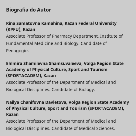
Biografia do Autor
Rina Samatovna Kamahina,
Kazan Federal University
(KPFU), Kazan
Associate Professor of Pharmacy Department, Institute of
Fundamental Medicine and Biology. Candidate of
Pedagogics.
Ehlmira Shamilevna Shamsuvaleeva,
Volga Region State
Academy of Physical Culture, Sport and Tourism
(SPORTACADEM), Kazan
Associate Professor of the Department of Medical and
Biological Disciplines. Candidate of Biology.
Nailya Chanifovna Davletova,
Volga Region State Academy
of Physical Culture, Sport and Tourism (SPORTACADEM),
Kazan
Associate Professor of the Department of Medical and
Biological Disciplines. Candidate of Medical Sciences.