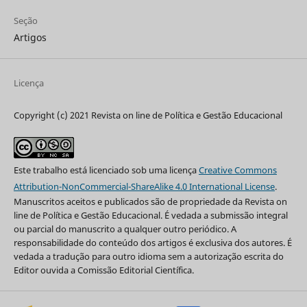
Seção
Artigos
Licença
Copyright (c) 2021 Revista on line de Política e Gestão Educacional
Este trabalho está licenciado sob uma licença
Creative Commons
Attribution-NonCommercial-ShareAlike 4.0 International License
.
Manuscritos aceitos e publicados são de propriedade da Revista on
line de Política e Gestão Educacional. É vedada a submissão integral
ou parcial do manuscrito a qualquer outro periódico. A
responsabilidade do conteúdo dos artigos é exclusiva dos autores. É
vedada a tradução para outro idioma sem a autorização escrita do
Editor ouvida a Comissão Editorial Científica.