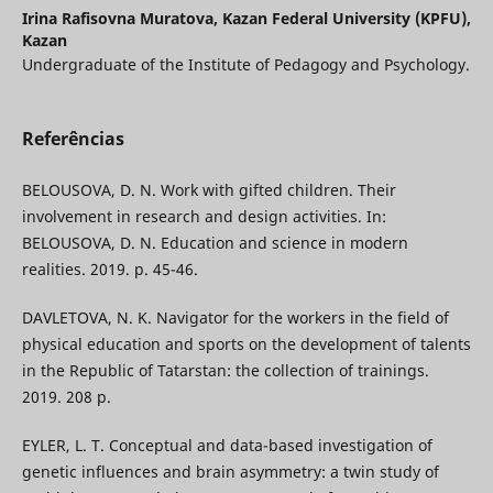
Irina Rafisovna Muratova,
Kazan Federal University (KPFU),
Kazan
Undergraduate of the Institute of Pedagogy and Psychology.
Referências
BELOUSOVA, D. N. Work with gifted children. Their
involvement in research and design activities. In:
BELOUSOVA, D. N. Education and science in modern
realities. 2019. p. 45-46.
DAVLETOVA, N. K. Navigator for the workers in the field of
physical education and sports on the development of talents
in the Republic of Tatarstan: the collection of trainings.
2019. 208 p.
EYLER, L. T. Conceptual and data-based investigation of
genetic influences and brain asymmetry: a twin study of