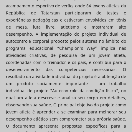
acampamento esportivo de verão, onde 64 jovens atletas da
República de Tatarstan participaram de testes e
experiências pedagógicas e estiveram envolvidos em tênis
de mesa, luta livre, atletismo e mostraram alto
desempenho. A implementação do projeto individual de
autocontrole corporal proposto pelos autores no âmbito do
programa educacional “Champion's Way” implica nas
atividades criativas, de pesquisa de um jovem atleta,
coordenadas com o treinador e os pais, e contribui para o
desenvolvimento das competências necessárias. O
resultado da atividade individual do projeto é a obtenção de
um produto socialmente importante - um trabalho
individual de projeto "Autocontrole da condição física", no
qual um atleta descreve e analisa seu corpo em detalhes,
observando sua saúde. O principal objetivo do projeto como
jovem atleta é aprender a se examinar para melhorar seu
desempenho atlético sem comprometer sua própria saúde.
O documento apresenta propostas específicas para a