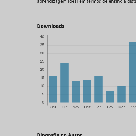
aprendizagem ideal em termos de ensino à dist
Downloads
Biografia do Autor