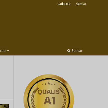
Cadastro
Acesso
icas
Buscar