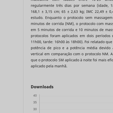
regularmente três dias por semana (idade, 18
168,1 ± 3,15 cm; 65 ± 2,63 kg; IMC 22,49 ± 0,
estudo. Enquanto o protocolo sem massagem
minutos de corrida (NM), o protocolo com mass
em 5 minutos de corrida e 10 minutos de mas
protocolos foram aplicados em dois períodos
11h00, tarde: 16h00 às 18h00). Foi relatado que
potência de pico e a potência média devido
vertical em comparação com o protocolo NM. A
que o protocolo SM aplicado à noite foi mais ef
aplicado pela manhã.
Downloads