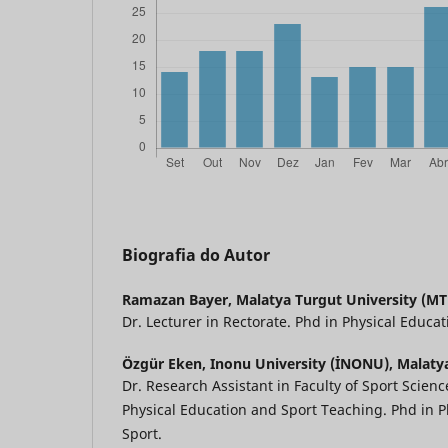
Biografia do Autor
Ramazan Bayer,
Malatya Turgut University (MT
Dr. Lecturer in Rectorate. Phd in Physical Educat
Özgür Eken,
Inonu University (İNONU), Malaty
Dr. Research Assistant in Faculty of Sport Scien
Physical Education and Sport Teaching. Phd in P
Sport.