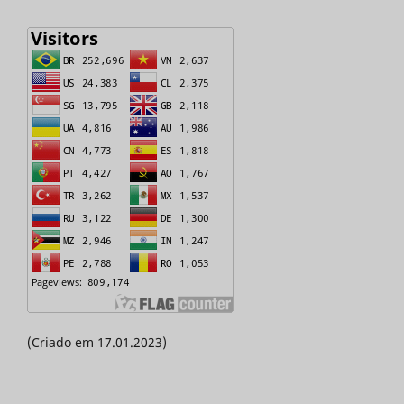
(Criado em 17.01.2023)