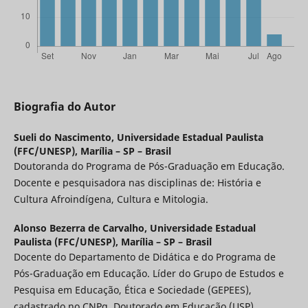
Biografia do Autor
Sueli do Nascimento,
Universidade Estadual Paulista
(FFC/UNESP), Marília – SP – Brasil
Doutoranda do Programa de Pós-Graduação em Educação.
Docente e pesquisadora nas disciplinas de: História e
Cultura Afroindígena, Cultura e Mitologia.
Alonso Bezerra de Carvalho,
Universidade Estadual
Paulista (FFC/UNESP), Marília – SP – Brasil
Docente do Departamento de Didática e do Programa de
Pós-Graduação em Educação. Líder do Grupo de Estudos e
Pesquisa em Educação, Ética e Sociedade (GEPEES),
cadastrado no CNPq. Doutorado em Educação (USP).