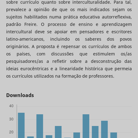
sobre currículo quanto sobre interculturalidade. Para tal,
prevalece a opinião de que os mais indicados sejam os
sujeitos habilitados numa prática educativa autorreflexiva,
padrão Freire. O processo de ensino e aprendizagem
intercultural deve se apoiar em pensadores e escritores
latino-americanos, incluindo os saberes dos povos
originários. A proposta é repensar os currículos de ambos
os países, com discussões que estimulem os/as
pesquisadores/as a refletir sobre a desconstrução das
ideias eurocêntricas e a linearidade histórica que permeia
os currículos utilizados na formação de professores.
Downloads