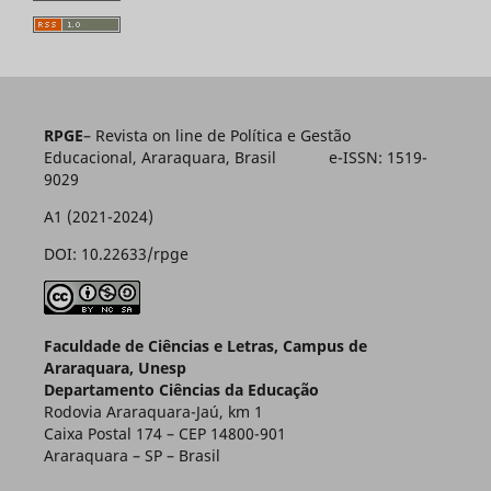
RPGE
– Revista on line de Política e Gestão
Educacional, Araraquara, Brasil e-ISSN: 1519-
9029
A1 (2021-2024)
DOI: 10.22633/rpge
Faculdade de Ciências e Letras, Campus de
Araraquara, Unesp
Departamento Ciências da Educação
Rodovia Araraquara-Jaú, km 1
Caixa Postal 174 – CEP 14800-901
Araraquara – SP – Brasil