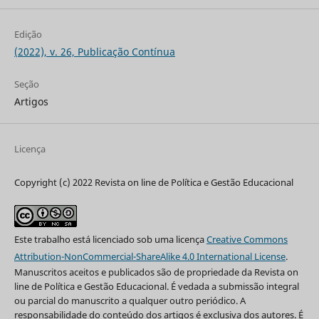
Edição
(2022), v. 26, Publicação Contínua
Seção
Artigos
Licença
Copyright (c) 2022 Revista on line de Política e Gestão Educacional
Este trabalho está licenciado sob uma licença
Creative Commons
Attribution-NonCommercial-ShareAlike 4.0 International License
.
Manuscritos aceitos e publicados são de propriedade da Revista on
line de Política e Gestão Educacional. É vedada a submissão integral
ou parcial do manuscrito a qualquer outro periódico. A
responsabilidade do conteúdo dos artigos é exclusiva dos autores. É