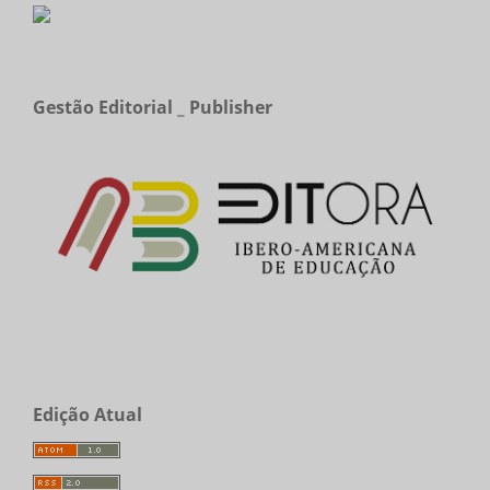
Gestão Editorial _ Publisher
Edição Atual