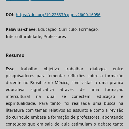
DOI:
https://doi.org/10.22633/rpge.v26i00.16056
Palavras-chave:
Educação, Currículo, Formação,
Interculturalidade, Professores
Resumo
Esse trabalho objetiva trabalhar diálogos entre
pesquisadores para fomentar reflexões sobre a formação
docente no Brasil e no México, com vistas a uma prática
educativa significativa através de uma formação
intercultural na qual se conectem educação e
espiritualidade. Para tanto, foi realizada uma busca na
literatura com temas relativos ao assunto e como a revisão
do currículo embasa a formação de professores, apontando
conteúdos que em sala de aula estimulam o debate tanto