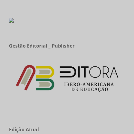
Gestão Editorial _ Publisher
Edição Atual