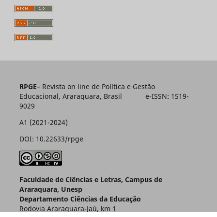
RPGE
– Revista on line de Política e Gestão
Educacional, Araraquara, Brasil e-ISSN: 1519-
9029
A1 (2021-2024)
DOI: 10.22633/rpge
Faculdade de Ciências e Letras, Campus de
Araraquara, Unesp
Departamento Ciências da Educação
Rodovia Araraquara-Jaú, km 1