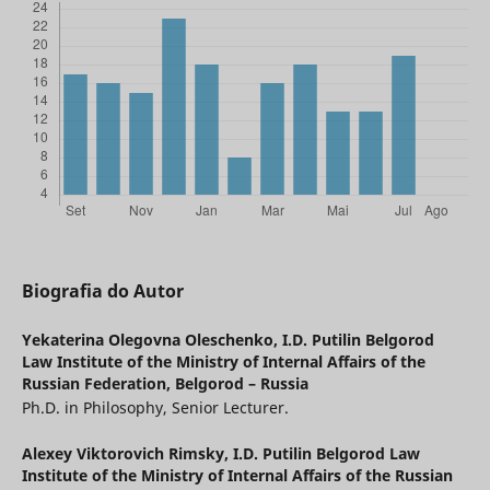
Biografia do Autor
Yekaterina Olegovna Oleschenko,
I.D. Putilin Belgorod
Law Institute of the Ministry of Internal Affairs of the
Russian Federation, Belgorod – Russia
Ph.D. in Philosophy, Senior Lecturer.
Alexey Viktorovich Rimsky,
I.D. Putilin Belgorod Law
Institute of the Ministry of Internal Affairs of the Russian