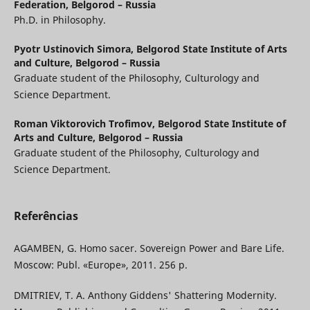
Federation, Belgorod – Russia
Ph.D. in Philosophy.
Pyotr Ustinovich Simora,
Belgorod State Institute of Arts
and Culture, Belgorod – Russia
Graduate student of the Philosophy, Culturology and
Science Department.
Roman Viktorovich Trofimov,
Belgorod State Institute of
Arts and Culture, Belgorod – Russia
Graduate student of the Philosophy, Culturology and
Science Department.
Referências
AGAMBEN, G. Homo sacer. Sovereign Power and Bare Life.
Moscow: Publ. «Europe», 2011. 256 p.
DMITRIEV, T. A. Anthony Giddens' Shattering Modernity.