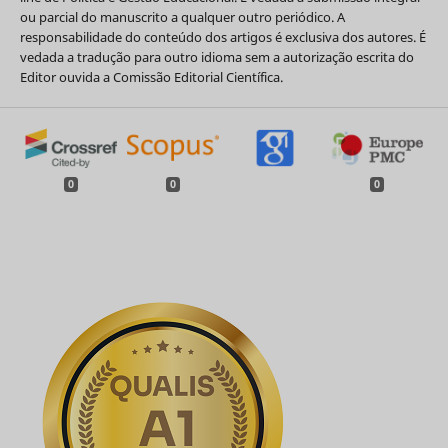
ou parcial do manuscrito a qualquer outro periódico. A
responsabilidade do conteúdo dos artigos é exclusiva dos autores. É
vedada a tradução para outro idioma sem a autorização escrita do
Editor ouvida a Comissão Editorial Científica.
0
0
0