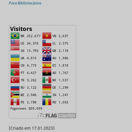
Para Bibliotecários
(Criado em 17.01.2023)