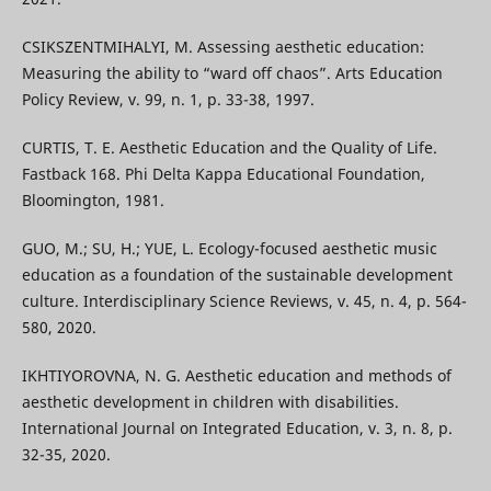
CSIKSZENTMIHALYI, M. Assessing aesthetic education:
Measuring the ability to “ward off chaos”. Arts Education
Policy Review, v. 99, n. 1, p. 33-38, 1997.
CURTIS, T. E. Aesthetic Education and the Quality of Life.
Fastback 168. Phi Delta Kappa Educational Foundation,
Bloomington, 1981.
GUO, M.; SU, H.; YUE, L. Ecology-focused aesthetic music
education as a foundation of the sustainable development
culture. Interdisciplinary Science Reviews, v. 45, n. 4, p. 564-
580, 2020.
IKHTIYOROVNA, N. G. Aesthetic education and methods of
aesthetic development in children with disabilities.
International Journal on Integrated Education, v. 3, n. 8, p.
32-35, 2020.