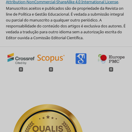
Attribution-NonCommercial-ShareAlike 4.0 International License
.
Manuscritos aceitos e publicados são de propriedade da Revista on
line de Política e Gestão Educacional. É vedada a submissão integral
ou parcial do manuscrito a qualquer outro periódico. A
responsabilidade do conteúdo dos artigos é exclusiva dos autores. É
vedada a tradução para outro idioma sem a autorização escrita do
Editor ouvida a Comissão Editorial Científica.
0
0
0