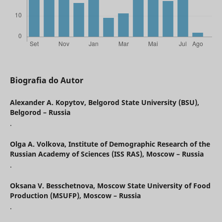
Biografia do Autor
Alexander A. Kopytov,
Belgorod State University (BSU),
Belgorod – Russia
.
Olga А. Volkova,
Institute of Demographic Research of the
Russian Academy of Sciences (ISS RAS), Moscow – Russia
.
Oksana V. Besschetnova,
Moscow State University of Food
Production (MSUFP), Moscow – Russia
.