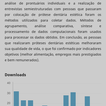
análise de prontuários individuais e a realização de
entrevistas semiestruturadas com pessoas que passaram
por colocação de prótese dentária estética foram os
métodos utilizados para coletar dados. Métodos de
agrupamento, análise comparativa, síntese e
processamento de dados computacionais foram usados
para processar os dados obtidos. Em conclusão, as pessoas
que realizaram próteses dentárias estéticas melhoraram
sua qualidade de vida, o que foi confirmado por indicadores
objetivos (melhor alimentação, empregos mais prestigiados
e bem remunerados).
Downloads