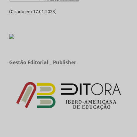
(Criado em 17.01.2023)
Gestão Editorial _ Publisher