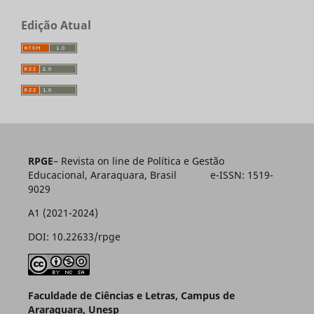
Edição Atual
RPGE
– Revista on line de Política e Gestão
Educacional, Araraquara, Brasil e-ISSN: 1519-
9029
A1 (2021-2024)
DOI: 10.22633/rpge
Faculdade de Ciências e Letras, Campus de
Araraquara, Unesp