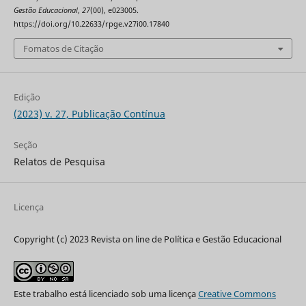
Gestão Educacional
,
27
(00), e023005.
https://doi.org/10.22633/rpge.v27i00.17840
Fomatos de Citação
Edição
(2023) v. 27, Publicação Contínua
Seção
Relatos de Pesquisa
Licença
Copyright (c) 2023 Revista on line de Política e Gestão Educacional
Este trabalho está licenciado sob uma licença
Creative Commons