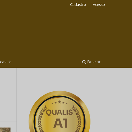
Cadastro
Acesso
icas
Buscar