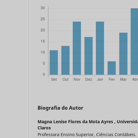
Biografia do Autor
Magna Lenise Flores da Mota Ayres ,
Universid
Claros
Professora Ensino Superior, Ciências Contábeis.