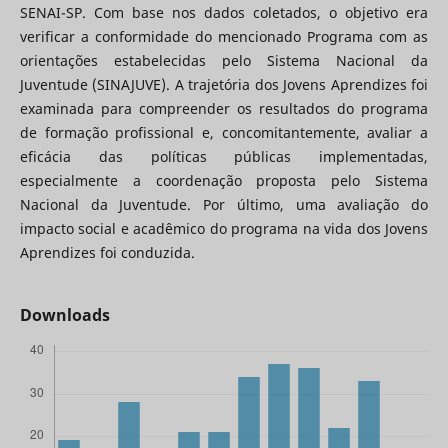
SENAI-SP. Com base nos dados coletados, o objetivo era
verificar a conformidade do mencionado Programa com as
orientações estabelecidas pelo Sistema Nacional da
Juventude (SINAJUVE). A trajetória dos Jovens Aprendizes foi
examinada para compreender os resultados do programa
de formação profissional e, concomitantemente, avaliar a
eficácia das políticas públicas implementadas,
especialmente a coordenação proposta pelo Sistema
Nacional da Juventude. Por último, uma avaliação do
impacto social e acadêmico do programa na vida dos Jovens
Aprendizes foi conduzida.
Downloads