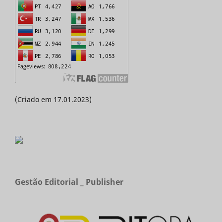
(Criado em 17.01.2023)
Gestão Editorial _ Publisher