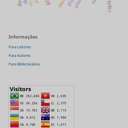
Informações
Para Leitores
Para Autores
Para Bibliotecários