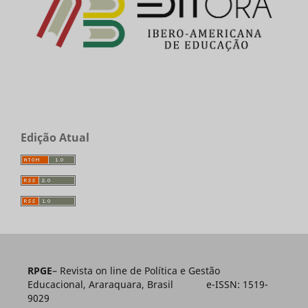
Edição Atual
RPGE
– Revista on line de Política e Gestão
Educacional, Araraquara, Brasil e-ISSN: 1519-
9029