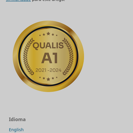
Idioma
English