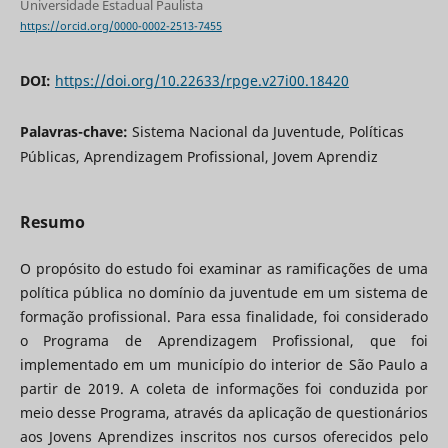
Universidade Estadual Paulista
https://orcid.org/0000-0002-2513-7455
DOI:
https://doi.org/10.22633/rpge.v27i00.18420
Palavras-chave:
Sistema Nacional da Juventude, Políticas
Públicas, Aprendizagem Profissional, Jovem Aprendiz
Resumo
O propósito do estudo foi examinar as ramificações de uma
política pública no domínio da juventude em um sistema de
formação profissional. Para essa finalidade, foi considerado
o Programa de Aprendizagem Profissional, que foi
implementado em um município do interior de São Paulo a
partir de 2019. A coleta de informações foi conduzida por
meio desse Programa, através da aplicação de questionários
aos Jovens Aprendizes inscritos nos cursos oferecidos pelo