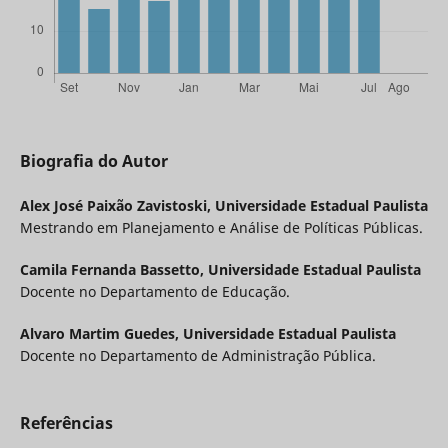
Biografia do Autor
Alex José Paixão Zavistoski,
Universidade Estadual Paulista
Mestrando em Planejamento e Análise de Políticas Públicas.
Camila Fernanda Bassetto,
Universidade Estadual Paulista
Docente no Departamento de Educação.
Alvaro Martim Guedes,
Universidade Estadual Paulista
Docente no Departamento de Administração Pública.
Referências