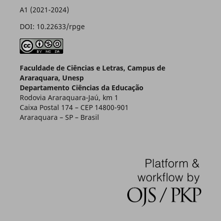
A1 (2021-2024)
DOI: 10.22633/rpge
Faculdade de Ciências e Letras, Campus de
Araraquara, Unesp
Departamento Ciências da Educação
Rodovia Araraquara-Jaú, km 1
Caixa Postal 174 – CEP 14800-901
Araraquara – SP – Brasil