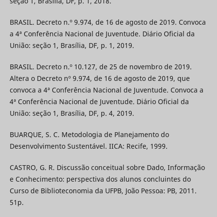
seção 1, Brasília, DF, p. 1, 2018.
BRASIL. Decreto n.º 9.974, de 16 de agosto de 2019. Convoca
a 4ª Conferência Nacional de Juventude. Diário Oficial da
União: seção 1, Brasília, DF, p. 1, 2019.
BRASIL. Decreto n.º 10.127, de 25 de novembro de 2019.
Altera o Decreto nº 9.974, de 16 de agosto de 2019, que
convoca a 4ª Conferência Nacional de Juventude. Convoca a
4ª Conferência Nacional de Juventude. Diário Oficial da
União: seção 1, Brasília, DF, p. 4, 2019.
BUARQUE, S. C. Metodologia de Planejamento do
Desenvolvimento Sustentável. IICA: Recife, 1999.
CASTRO, G. R. Discussão conceitual sobre Dado, Informação
e Conhecimento: perspectiva dos alunos concluintes do
Curso de Biblioteconomia da UFPB, João Pessoa: PB, 2011.
51p.