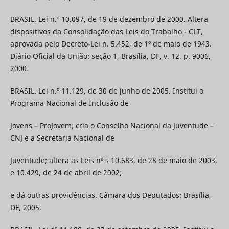
BRASIL. Lei n.º 10.097, de 19 de dezembro de 2000. Altera
dispositivos da Consolidação das Leis do Trabalho - CLT,
aprovada pelo Decreto-Lei n. 5.452, de 1º de maio de 1943.
Diário Oficial da União: seção 1, Brasília, DF, v. 12. p. 9006,
2000.
BRASIL. Lei n.º 11.129, de 30 de junho de 2005. Institui o
Programa Nacional de Inclusão de
Jovens – ProJovem; cria o Conselho Nacional da Juventude –
CNJ e a Secretaria Nacional de
Juventude; altera as Leis nº s 10.683, de 28 de maio de 2003,
e 10.429, de 24 de abril de 2002;
e dá outras providências. Câmara dos Deputados: Brasília,
DF, 2005.