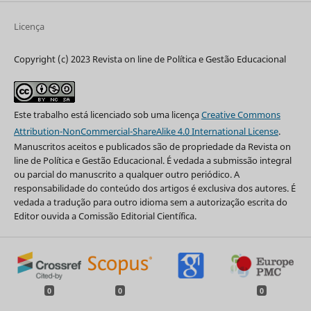
Licença
Copyright (c) 2023 Revista on line de Política e Gestão Educacional
Este trabalho está licenciado sob uma licença
Creative Commons
Attribution-NonCommercial-ShareAlike 4.0 International License
.
Manuscritos aceitos e publicados são de propriedade da Revista on
line de Política e Gestão Educacional. É vedada a submissão integral
ou parcial do manuscrito a qualquer outro periódico. A
responsabilidade do conteúdo dos artigos é exclusiva dos autores. É
vedada a tradução para outro idioma sem a autorização escrita do
Editor ouvida a Comissão Editorial Científica.
0
0
0