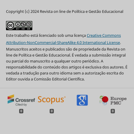
Copyright (c) 2024 Revista on line de Política e Gestão Educacional
Este trabalho está licenciado sob uma licença
Creative Commons
Attribution-NonCommercial-ShareAlike 4.0 International License
.
Manuscritos aceitos e publicados são de propriedade da Revista on
line de Política e Gestão Educacional. É vedada a submissão integral
ou parcial do manuscrito a qualquer outro periódico. A
responsabilidade do conteúdo dos artigos é exclusiva dos autores. É
vedada a tradução para outro idioma sem a autorização escrita do
Editor ouvida a Comissão Editorial Científica.
0
0
0