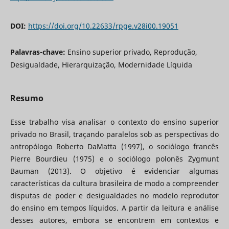
DOI:
https://doi.org/10.22633/rpge.v28i00.19051
Palavras-chave:
Ensino superior privado, Reprodução,
Desigualdade, Hierarquização, Modernidade Líquida
Resumo
Esse trabalho visa analisar o contexto do ensino superior
privado no Brasil, traçando paralelos sob as perspectivas do
antropólogo Roberto DaMatta (1997), o sociólogo francês
Pierre Bourdieu (1975) e o sociólogo polonês Zygmunt
Bauman (2013). O objetivo é evidenciar algumas
características da cultura brasileira de modo a compreender
disputas de poder e desigualdades no modelo reprodutor
do ensino em tempos líquidos. A partir da leitura e análise
desses autores, embora se encontrem em contextos e