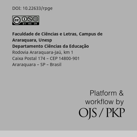
DOI: 10.22633/rpge
Faculdade de Ciências e Letras, Campus de
Araraquara, Unesp
Departamento Ciências da Educação
Rodovia Araraquara-Jaú, km 1
Caixa Postal 174 – CEP 14800-901
Araraquara – SP – Brasil