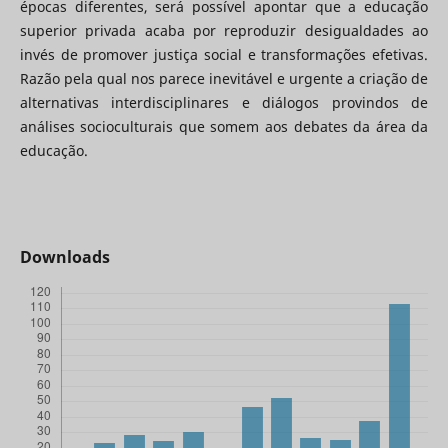
épocas diferentes, será possível apontar que a educação
superior privada acaba por reproduzir desigualdades ao
invés de promover justiça social e transformações efetivas.
Razão pela qual nos parece inevitável e urgente a criação de
alternativas interdisciplinares e diálogos provindos de
análises socioculturais que somem aos debates da área da
educação.
Downloads