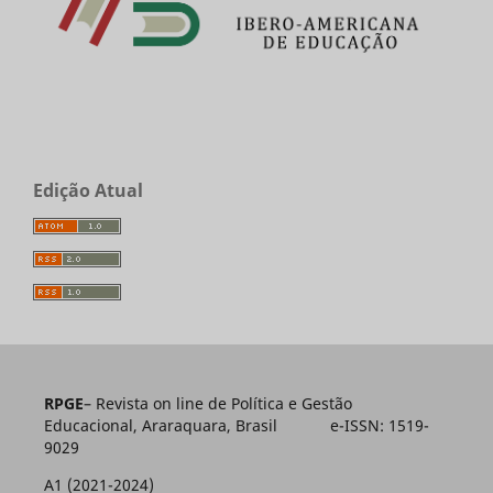
Edição Atual
RPGE
– Revista on line de Política e Gestão
Educacional, Araraquara, Brasil e-ISSN: 1519-
9029
A1 (2021-2024)