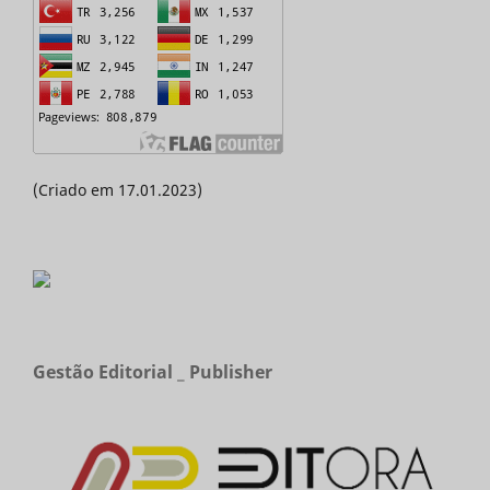
(Criado em 17.01.2023)
Gestão Editorial _ Publisher