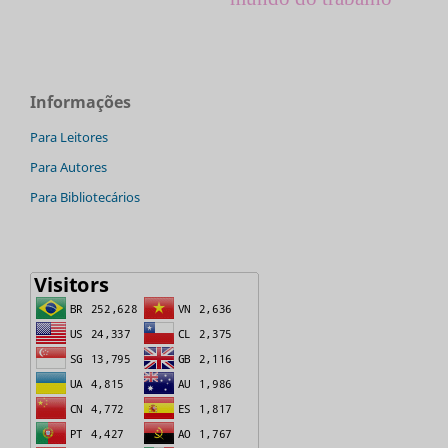
Informações
Para Leitores
Para Autores
Para Bibliotecários