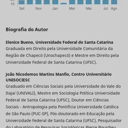
Biografia do Autor
Elenice Bueno,
Universidade Federal de Santa Catarina
Graduada em Direito pela Universidade Comunitária da
Região de Chapecó (Unochapecó) e Mestre em Direito pela
Universidade Federal de Santa Catarina (UFSC).
João Nicodemos Martins Manfio,
Centro Universitário
UNISOCIESC
Graduado em Ciências Sociais pela Universidade do Vale do
Itajaí (UNIVALI), Mestre em Sociologia Política Universidade
Federal de Santa Catarina (UFSC), Doutor em Ciências
Sociais - Antropologia pela Pontifícia Universidade Católica
de São Paulo (PUC-SP), Pós-doutorado em Educação pela
Universidade Federal de Santa Catarina (UFSC), Pesquisador
do Laboratório de Pesquisas Sociológicas Pierre Bourdieu