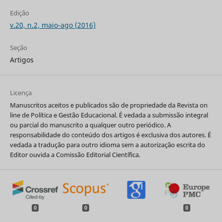
Edição
v.20, n.2, maio-ago (2016)
Seção
Artigos
Licença
Manuscritos aceitos e publicados são de propriedade da Revista on
line de Política e Gestão Educacional. É vedada a submissão integral
ou parcial do manuscrito a qualquer outro periódico. A
responsabilidade do conteúdo dos artigos é exclusiva dos autores. É
vedada a tradução para outro idioma sem a autorização escrita do
Editor ouvida a Comissão Editorial Científica.
0
0
0