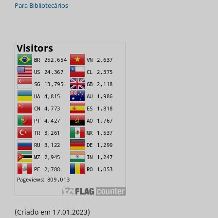
Para Bibliotecários
(Criado em 17.01.2023)