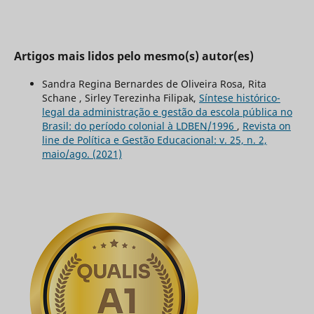
Artigos mais lidos pelo mesmo(s) autor(es)
Sandra Regina Bernardes de Oliveira Rosa, Rita
Schane , Sirley Terezinha Filipak,
Síntese histórico-
legal da administração e gestão da escola pública no
Brasil: do período colonial à LDBEN/1996
,
Revista on
line de Política e Gestão Educacional: v. 25, n. 2,
maio/ago. (2021)