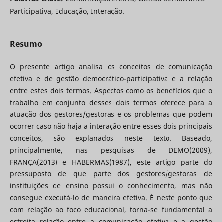
Participativa, Educação, Interação.
Resumo
O presente artigo analisa os conceitos de comunicação
efetiva e de gestão democrático-participativa e a relação
entre estes dois termos. Aspectos como os benefícios que o
trabalho em conjunto desses dois termos oferece para a
atuação dos gestores/gestoras e os problemas que podem
ocorrer caso não haja a interação entre esses dois principais
conceitos, são explanados neste texto. Baseado,
principalmente, nas pesquisas de DEMO(2009),
FRANÇA(2013) e HABERMAS(1987), este artigo parte do
pressuposto de que parte dos gestores/gestoras de
instituições de ensino possui o conhecimento, mas não
consegue executá-lo de maneira efetiva. É neste ponto que
com relação ao foco educacional, torna-se fundamental a
estreita relação entre a comunicação efetiva e a gestão