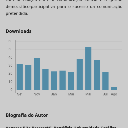
democrático-participativa para o sucesso da comunicação
pretendida.
Downloads
Biografia do Autor
Vanessa Rita Barazzetti,
Pontifícia Universidade Católica