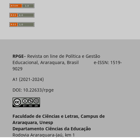
RPGE
– Revista on line de Política e Gestão
Educacional, Araraquara, Brasil e-ISSN: 1519-
9029
A1 (2021-2024)
DOI: 10.22633/rpge
Faculdade de Ciências e Letras, Campus de
Araraquara, Unesp
Departamento Ciências da Educação
Rodovia Araraquara-Jaú, km 1