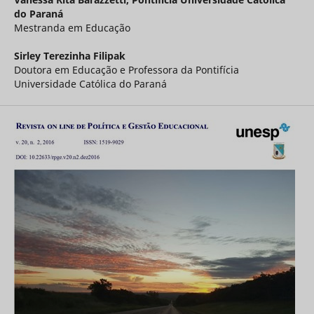
do Paraná
Mestranda em Educação
Sirley Terezinha Filipak
Doutora em Educação e Professora da Pontifícia
Universidade Católica do Paraná