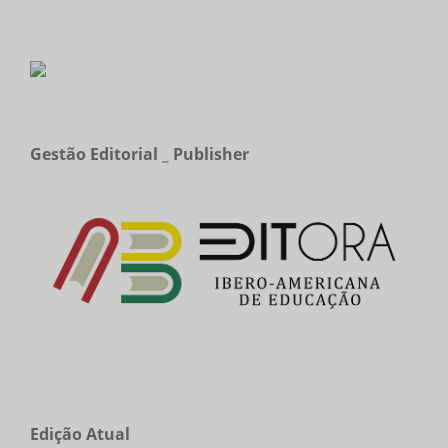
Gestão Editorial _ Publisher
Edição Atual