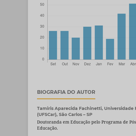
BIOGRAFIA DO AUTOR
Tamiris Aparecida Fachinetti,
Universidade 
(UFSCar), São Carlos – SP
Doutoranda em Educação pelo Programa de Pó
Educação.