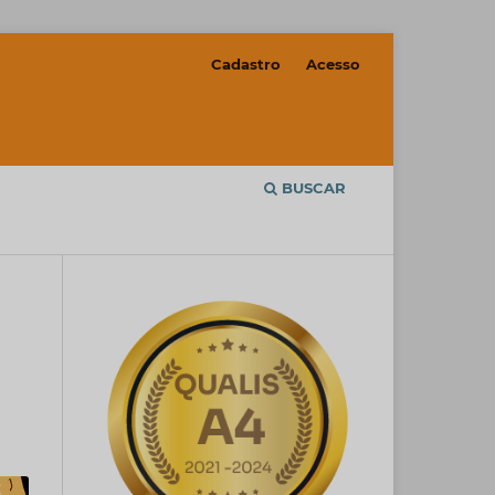
Cadastro
Acesso
BUSCAR