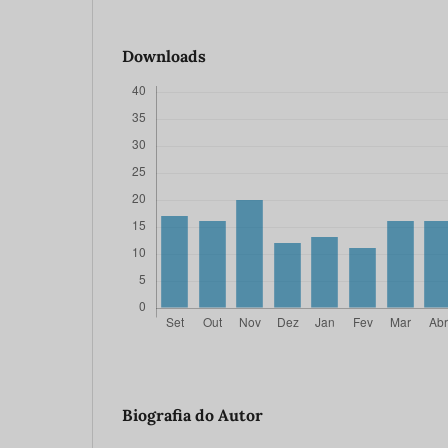
Downloads
Biografia do Autor