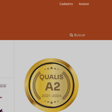
Cadastro
Acesso
Buscar