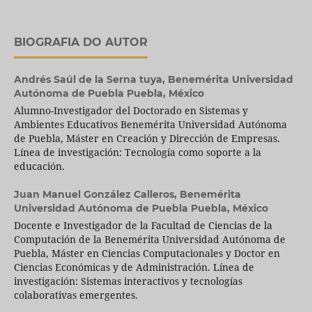
BIOGRAFIA DO AUTOR
Andrés Saúl de la Serna tuya,
Benemérita Universidad
Autónoma de Puebla Puebla, México
Alumno-Investigador del Doctorado en Sistemas y
Ambientes Educativos Benemérita Universidad Autónoma
de Puebla, Máster en Creación y Dirección de Empresas.
Línea de investigación: Tecnología como soporte a la
educación.
Juan Manuel González Calleros,
Benemérita
Universidad Autónoma de Puebla Puebla, México
Docente e Investigador de la Facultad de Ciencias de la
Computación de la Benemérita Universidad Autónoma de
Puebla, Máster en Ciencias Computacionales y Doctor en
Ciencias Económicas y de Administración. Línea de
investigación: Sistemas interactivos y tecnologías
colaborativas emergentes.