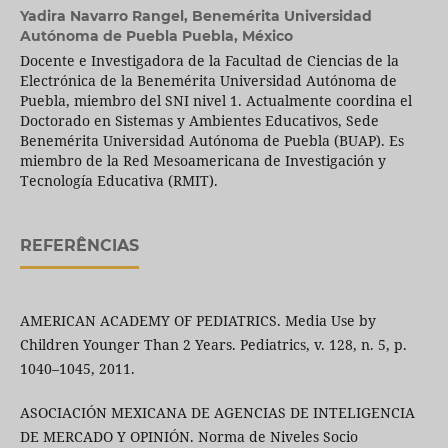
Yadira Navarro Rangel,
Benemérita Universidad
Autónoma de Puebla Puebla, México
Docente e Investigadora de la Facultad de Ciencias de la
Electrónica de la Benemérita Universidad Autónoma de
Puebla, miembro del SNI nivel 1. Actualmente coordina el
Doctorado en Sistemas y Ambientes Educativos, Sede
Benemérita Universidad Autónoma de Puebla (BUAP). Es
miembro de la Red Mesoamericana de Investigación y
Tecnología Educativa (RMIT).
REFERÊNCIAS
AMERICAN ACADEMY OF PEDIATRICS. Media Use by
Children Younger Than 2 Years. Pediatrics, v. 128, n. 5, p.
1040–1045, 2011.
ASOCIACIÓN MEXICANA DE AGENCIAS DE INTELIGENCIA
DE MERCADO Y OPINIÓN. Norma de Niveles Socio