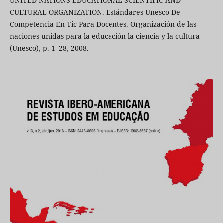
UNITED NATIONS EDUCATIONAL SCIENTIFIC AND
CULTURAL ORGANIZATION. Estándares Unesco De
Competencia En Tic Para Docentes. Organización de las
naciones unidas para la educación la ciencia y la cultura
(Unesco), p. 1–28, 2008.