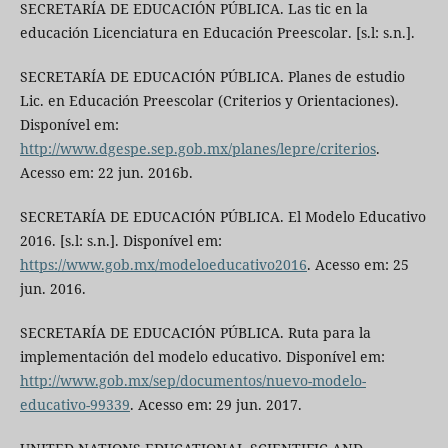
SECRETARÍA DE EDUCACIÓN PÚBLICA. Las tic en la
educación Licenciatura en Educación Preescolar. [s.l: s.n.].
SECRETARÍA DE EDUCACIÓN PÚBLICA. Planes de estudio
Lic. en Educación Preescolar (Criterios y Orientaciones).
Disponível em:
http://www.dgespe.sep.gob.mx/planes/lepre/criterios
.
Acesso em: 22 jun. 2016b.
SECRETARÍA DE EDUCACIÓN PÚBLICA. El Modelo Educativo
2016. [s.l: s.n.]. Disponível em:
https://www.gob.mx/modeloeducativo2016
. Acesso em: 25
jun. 2016.
SECRETARÍA DE EDUCACIÓN PÚBLICA. Ruta para la
implementación del modelo educativo. Disponível em:
http://www.gob.mx/sep/documentos/nuevo-modelo-
educativo-99339
. Acesso em: 29 jun. 2017.