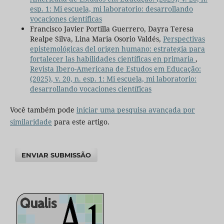
esp. 1: Mi escuela, mi laboratorio: desarrollando
vocaciones científicas
Francisco Javier Portilla Guerrero, Dayra Teresa
Realpe Silva, Lina Maria Osorio Valdés,
Perspectivas
epistemológicas del origen humano: estrategia para
fortalecer las habilidades científicas en primaria
,
Revista Ibero-Americana de Estudos em Educação:
(2025), v. 20, n. esp. 1: Mi escuela, mi laboratorio:
desarrollando vocaciones científicas
Você também pode
iniciar uma pesquisa avançada por
similaridade
para este artigo.
ENVIAR SUBMISSÃO