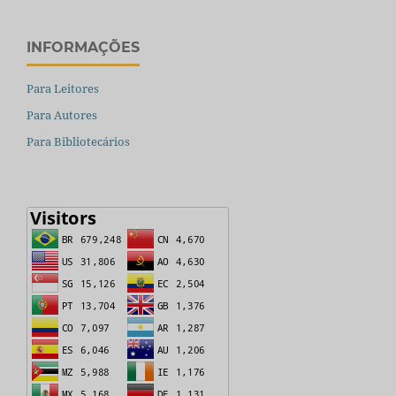
INFORMAÇÕES
Para Leitores
Para Autores
Para Bibliotecários