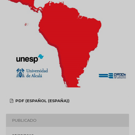
PDF (ESPAÑOL (ESPAÑA))
PUBLICADO