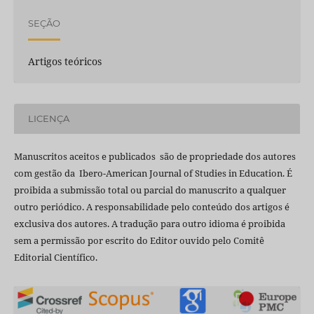
SEÇÃO
Artigos teóricos
LICENÇA
Manuscritos aceitos e publicados são de propriedade dos autores
com gestão da Ibero-American Journal of Studies in Education. É
proibida a submissão total ou parcial do manuscrito a qualquer
outro periódico. A responsabilidade pelo conteúdo dos artigos é
exclusiva dos autores. A tradução para outro idioma é proibida
sem a permissão por escrito do Editor ouvido pelo Comitê
Editorial Científico.