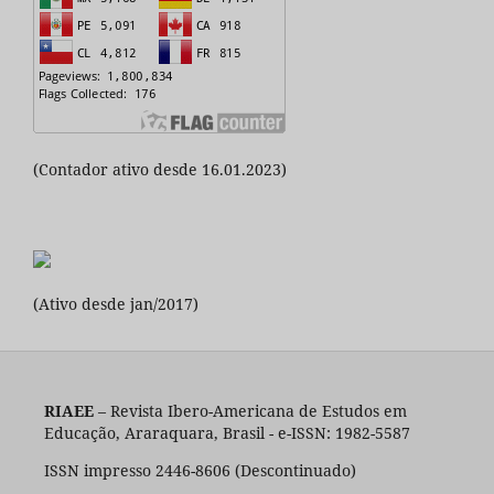
(Contador ativo desde 16.01.2023)
(Ativo desde jan/2017)
RIAEE
– Revista Ibero-Americana de Estudos em
Educação, Araraquara, Brasil - e-ISSN: 1982-5587
ISSN impresso 2446-8606 (Descontinuado)