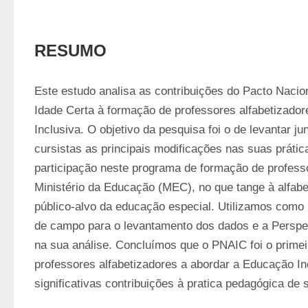
RESUMO
Este estudo analisa as contribuições do Pacto Nacion
Idade Certa à formação de professores alfabetizador
Inclusiva. O objetivo da pesquisa foi o de levantar ju
cursistas as principais modificações nas suas prátic
participação neste programa de formação de profess
Ministério da Educação (MEC), no que tange à alfabe
público-alvo da educação especial. Utilizamos como 
de campo para o levantamento dos dados e a Perspecti
na sua análise. Concluímos que o PNAIC foi o primei
professores alfabetizadores a abordar a Educação Incl
significativas contribuições à pratica pedagógica de 