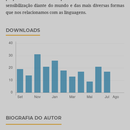
sensibilização diante do mundo e das mais diversas formas
que nos relacionamos com as linguagens.
DOWNLOADS
BIOGRAFIA DO AUTOR