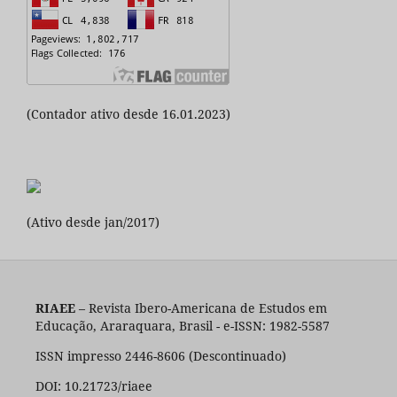
(Contador ativo desde 16.01.2023)
(Ativo desde jan/2017)
RIAEE
– Revista Ibero-Americana de Estudos em
Educação, Araraquara, Brasil - e-ISSN: 1982-5587
ISSN impresso 2446-8606 (Descontinuado)
DOI: 10.21723/riaee