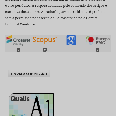
outro periódico. A responsabilidade pelo conteúdo dos artigos é
exclusiva dos autores. A tradução para outro idioma é proibida
sem a permissão por escrito do Editor ouvido pelo Comitê
Editorial Científico.
0
0
0
ENVIAR SUBMISSÃO