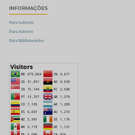
INFORMAÇÕES
Para Leitores
Para Autores
Para Bibliotecários