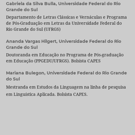
Gabriela da Silva Bulla,
Universidade Federal do Rio
Grande do Sul
Departamento de Letras Clássicas e Vernáculas e Programa
de Pós-Graduação em Letras da Universidade Federal do
Rio Grande do Sul (UFRGS)
Ananda Vargas Hilgert,
Universidade Federal do Rio
Grande do Sul
Doutoranda em Educação no Programa de Pós-graduação
em Educação (PPGEDU/UFRGS). Bolsista CAPES
Mariana Bulegon,
Universidade Federal do Rio Grande
do Sul
Mestranda em Estudos da Linguagem na linha de pesquisa
em Linguística Aplicada. Bolsista CAPES.