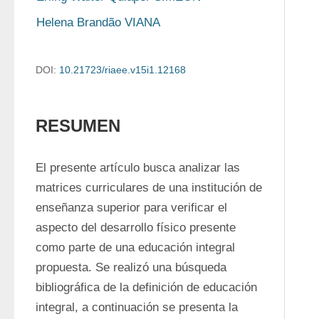
Helena Brandão VIANA
DOI:
10.21723/riaee.v15i1.12168
RESUMEN
El presente artículo busca analizar las 
matrices curriculares de una institución de 
enseñanza superior para verificar el 
aspecto del desarrollo físico presente 
como parte de una educación integral 
propuesta. Se realizó una búsqueda 
bibliográfica de la definición de educación 
integral, a continuación se presenta la 