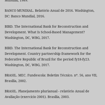
Mundial, 1989.
BANCO MUNDIAL. Relatório Anual de 2016. Washington,
DC: Banco Mundial, 2016.
BIRD. The International Bank for Reconstruction and
Development. What Is School-Based Management?
Washington, DC, WBG, 2017.
BIRD. The International Bank for Reconstruction and
Development. Country partnership framework for the
Federative Republic of Brazil for the period fy18-fy23.
Washington, DC, WBG, 2017.
BRASIL. MEC. Fundescola: Boletim Técnico. nº. 56, ano VII,
Brasília, 2002.
BRASIL. Planejamento plurianual - relatório Anual de
Avaliação (exercício 2001). Brasília, 2003.