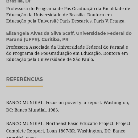
Brasília, DF
Professora do Programa de Pós-Graduação da Faculdade de
Educação da Universidade de Brasília. Doutora em
Educação pela Université Paris Descartes, Paris V, França.
Elisangela Alves da Silva Scaff,
Universidade Federal do
Paraná (UFPR). Curitiba, PR
Professora Associada da Universidade Federal do Paraná e
do Programa de Pós-Graduação em Educação. Doutora em
Educação pela Universidade de São Paulo.
REFERÊNCIAS
BANCO MUNDIAL. Focus on poverty: a report. Washington,
DC: Banco Mundial, 1983.
BANCO MUNDIAL. Northeast Basic Educatio Project. Project
Complete Repport, Loan 1867-BR. Washington, DC: Banco