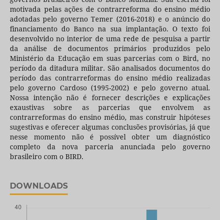
motivada pelas ações de contrarreforma do ensino médio
adotadas pelo governo Temer (2016-2018) e o anúncio do
financiamento do Banco na sua implantação. O texto foi
desenvolvido no interior de uma rede de pesquisa a partir
da análise de documentos primários produzidos pelo
Ministério da Educação em suas parcerias com o Bird, no
período da ditadura militar. São analisados documentos do
período das contrarreformas do ensino médio realizadas
pelo governo Cardoso (1995-2002) e pelo governo atual.
Nossa intenção não é fornecer descrições e explicações
exaustivas sobre as parcerias que envolvem as
contrarreformas do ensino médio, mas construir hipóteses
sugestivas e oferecer algumas conclusões provisórias, já que
nesse momento não é possível obter um diagnóstico
completo da nova parceria anunciada pelo governo
brasileiro com o BIRD.
DOWNLOADS