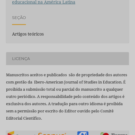
educacional na América Latina
SEÇÃO
Artigos teóricos
LICENÇA
Manuscritos aceitos e publicados são de propriedade dos autores
com gestão da Ibero-American Journal of Studies in Education. É
proibida a submissão total ou parcial do manuscrito a qualquer
outro periódico. A responsabilidade pelo conteúdo dos artigos é
exclusiva dos autores. A tradução para outro idioma é proibida
sem a permissão por escrito do Editor ouvido pelo Comitê
Editorial Científico.