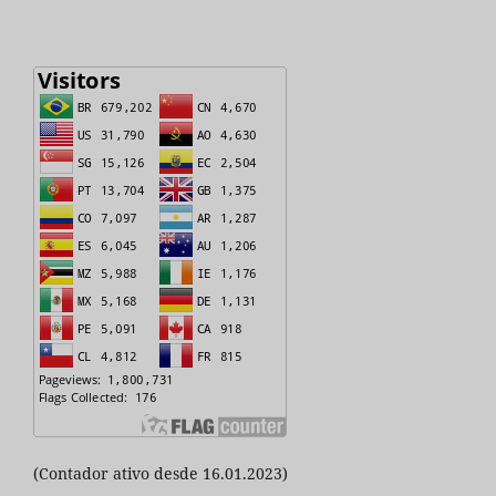
(Contador ativo desde 16.01.2023)