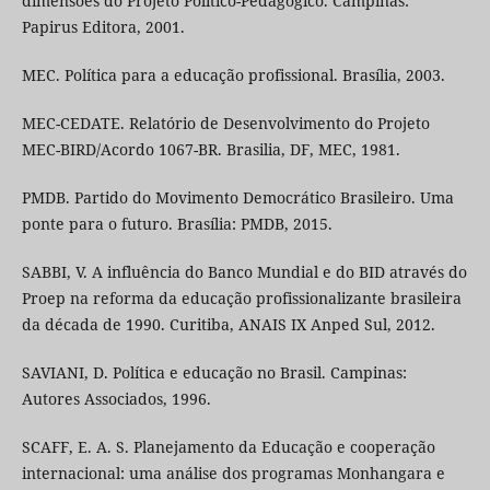
dimensões do Projeto Político-Pedagógico. Campinas:
Papirus Editora, 2001.
MEC. Política para a educação profissional. Brasília, 2003.
MEC-CEDATE. Relatório de Desenvolvimento do Projeto
MEC-BIRD/Acordo 1067-BR. Brasilia, DF, MEC, 1981.
PMDB. Partido do Movimento Democrático Brasileiro. Uma
ponte para o futuro. Brasília: PMDB, 2015.
SABBI, V. A influência do Banco Mundial e do BID através do
Proep na reforma da educação profissionalizante brasileira
da década de 1990. Curitiba, ANAIS IX Anped Sul, 2012.
SAVIANI, D. Política e educação no Brasil. Campinas:
Autores Associados, 1996.
SCAFF, E. A. S. Planejamento da Educação e cooperação
internacional: uma análise dos programas Monhangara e