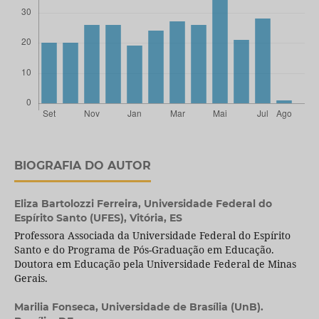
BIOGRAFIA DO AUTOR
Eliza Bartolozzi Ferreira,
Universidade Federal do
Espírito Santo (UFES), Vitória, ES
Professora Associada da Universidade Federal do Espírito
Santo e do Programa de Pós-Graduação em Educação.
Doutora em Educação pela Universidade Federal de Minas
Gerais.
Marilia Fonseca,
Universidade de Brasília (UnB).