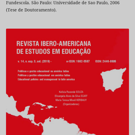
Fundescola. São Paulo: Universidade de Sao Paulo, 2006
(Tese de Doutoramento).