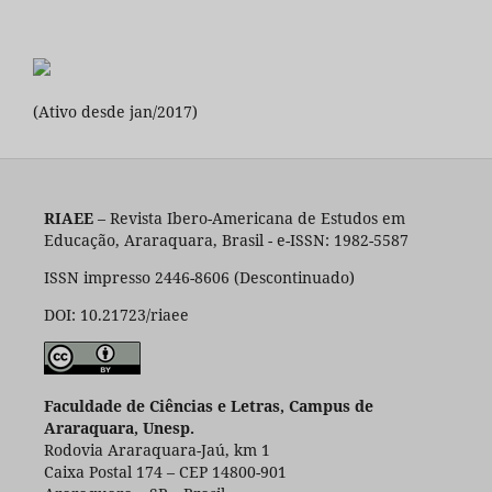
(Ativo desde jan/2017)
RIAEE
– Revista Ibero-Americana de Estudos em
Educação, Araraquara, Brasil - e-ISSN: 1982-5587
ISSN impresso 2446-8606 (Descontinuado)
DOI: 10.21723/riaee
Faculdade de Ciências e Letras, Campus de
Araraquara, Unesp.
Rodovia Araraquara-Jaú, km 1
Caixa Postal 174 – CEP 14800-901