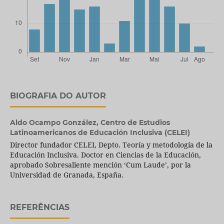
BIOGRAFIA DO AUTOR
Aldo Ocampo González,
Centro de Estudios
Latinoamericanos de Educación Inclusiva (CELEI)
Director fundador CELEI, Depto. Teoría y metodología de la
Educación Inclusiva. Doctor en Ciencias de la Educación,
aprobado Sobresaliente mención ‘Cum Laude’, por la
Universidad de Granada, España.
REFERÊNCIAS