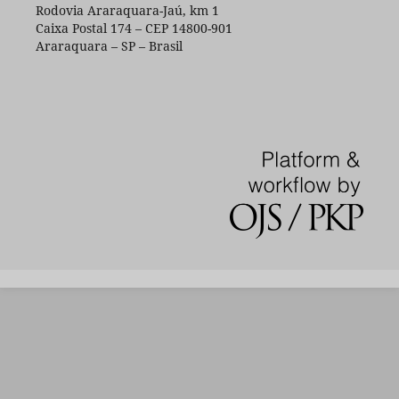
Rodovia Araraquara-Jaú, km 1
Caixa Postal 174 – CEP 14800-901
Araraquara – SP – Brasil