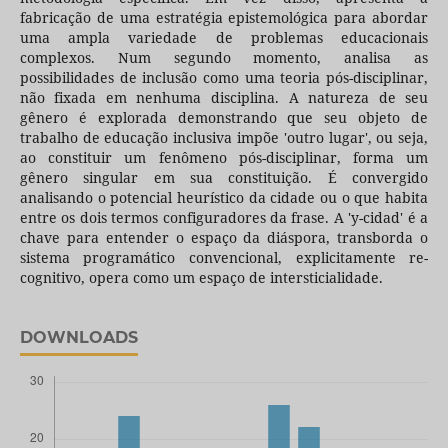
fabricação de uma estratégia epistemológica para abordar
uma ampla variedade de problemas educacionais
complexos. Num segundo momento, analisa as
possibilidades de inclusão como uma teoria pós-disciplinar,
não fixada em nenhuma disciplina. A natureza de seu
gênero é explorada demonstrando que seu objeto de
trabalho de educação inclusiva impõe 'outro lugar', ou seja,
ao constituir um fenômeno pós-disciplinar, forma um
gênero singular em sua constituição. É convergido
analisando o potencial heurístico da cidade ou o que habita
entre os dois termos configuradores da frase. A 'y-cidad' é a
chave para entender o espaço da diáspora, transborda o
sistema programático convencional, explicitamente re-
cognitivo, opera como um espaço de intersticialidade.
DOWNLOADS