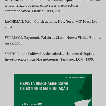
lo fronterizo y lo impreciso en la arquitectura
contemporánea. Madrid: UPM, 2016.
RACHJMAN, John. Constructions. New York: MIT Press Ltd,
2004.
WILLIAMS, Raymond. Palabras Clave. Nueva Visión, Buenos
Aires, 2003.
SMITH, Linda Tuhiwai. A descolonizar las metodologías.
Investigación y pueblos indígenas. Santiago: LOM, 1999.