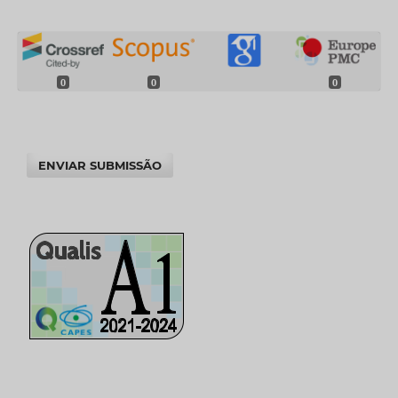
0
0
0
ENVIAR SUBMISSÃO