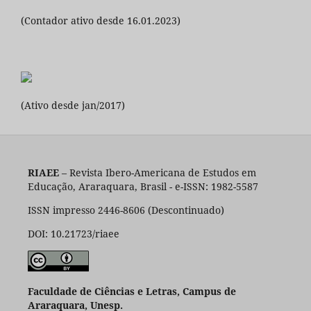
(Contador ativo desde 16.01.2023)
(Ativo desde jan/2017)
RIAEE
– Revista Ibero-Americana de Estudos em
Educação, Araraquara, Brasil - e-ISSN: 1982-5587
ISSN impresso 2446-8606 (Descontinuado)
DOI: 10.21723/riaee
Faculdade de Ciências e Letras, Campus de
Araraquara, Unesp.