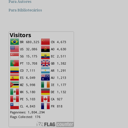
Para Autores
Para Bibliotecários