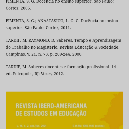
PIMENTA, S. G. Docência no ensino superior. São Paulo:
Cortez, 2005.
PIMENTA, S. G.; ANASTASIOU, L. G. C. Docência no ensino
superior. São Paulo: Cortez, 2011.
TARDIF, M. RAYMOND, D. Saberes, Tempo e Aprendizagem
do Trabalho no Magistério. Revista Educação & Sociedade,
Campinas, v. 21, n. 73, p. 209-244, 2000.
TARDIF, M. Saberes docentes e formação profissional. 14.
ed. Petropólis, RJ: Vozes, 2012.