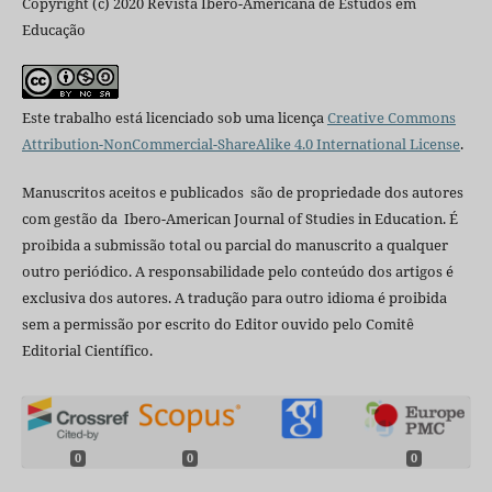
Copyright (c) 2020 Revista Ibero-Americana de Estudos em
Educação
Este trabalho está licenciado sob uma licença
Creative Commons
Attribution-NonCommercial-ShareAlike 4.0 International License
.
Manuscritos aceitos e publicados são de propriedade dos autores
com gestão da Ibero-American Journal of Studies in Education. É
proibida a submissão total ou parcial do manuscrito a qualquer
outro periódico. A responsabilidade pelo conteúdo dos artigos é
exclusiva dos autores. A tradução para outro idioma é proibida
sem a permissão por escrito do Editor ouvido pelo Comitê
Editorial Científico.
0
0
0