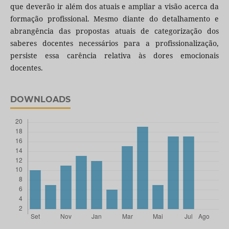
que deverão ir além dos atuais e ampliar a visão acerca da
formação profissional. Mesmo diante do detalhamento e
abrangência das propostas atuais de categorização dos
saberes docentes necessários para a profissionalização,
persiste essa carência relativa às dores emocionais
docentes.
DOWNLOADS