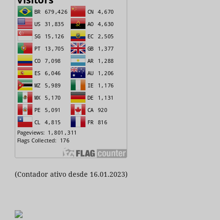
(Contador ativo desde 16.01.2023)