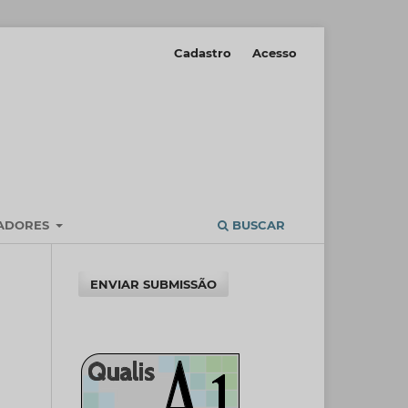
Cadastro
Acesso
IADORES
BUSCAR
ENVIAR SUBMISSÃO