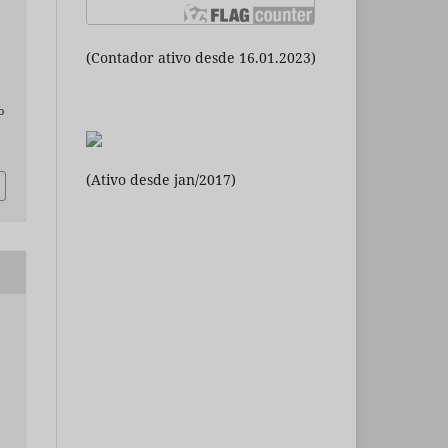
(Contador ativo desde 16.01.2023)
o
(Ativo desde jan/2017)