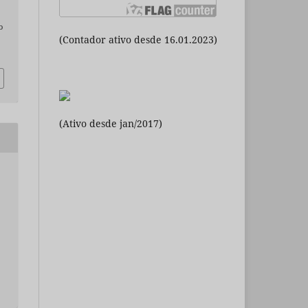
o
(Contador ativo desde 16.01.2023)
(Ativo desde jan/2017)