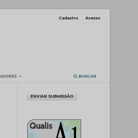
Cadastro
Acesso
IADORES
BUSCAR
ENVIAR SUBMISSÃO