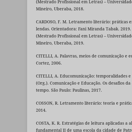
(Mestrado Profissional em Letras) – Universidad
Mineiro, Uberaba, 2018.
CARDOSO, F. M. Letramento literário: práticas e
lendas. Orientadora: Fani Miranda Tabak. 2019. 
(Mestrado Profissional em Letras) – Universidad
Mineiro, Uberaba, 2019.
CITELLI, A. Palavras, meios de comunicação e e
Cortez, 2006.
CITELLI, A. Educomunicação: temporalidades e su
(Org.). Comunicação e Educação. Os desafios da 
tempo. São Paulo: Paulinas, 2017.
COSSON, R. Letramento literário: teoria e prátic
2014.
COSTA, K. R. Estratégias de leitura aplicadas a 
fundamental II de uma escola da cidade de Patr