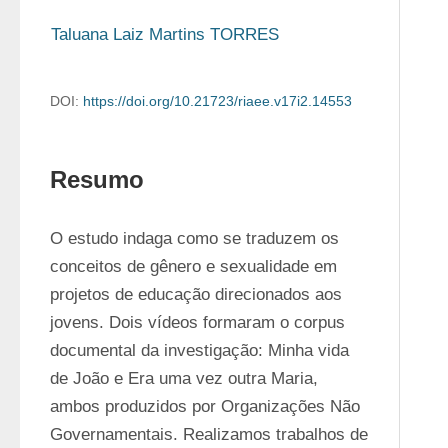
Taluana Laiz Martins TORRES
DOI:
https://doi.org/10.21723/riaee.v17i2.14553
Resumo
O estudo indaga como se traduzem os 
conceitos de gênero e sexualidade em 
projetos de educação direcionados aos 
jovens. Dois vídeos formaram o corpus 
documental da investigação: Minha vida 
de João e Era uma vez outra Maria, 
ambos produzidos por Organizações Não 
Governamentais. Realizamos trabalhos de 