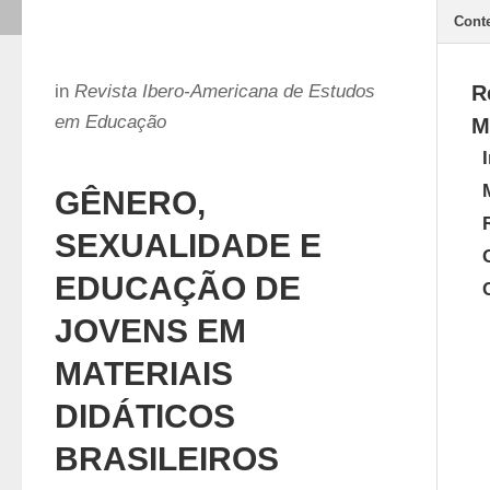
Cont
in
Revista Ibero-Americana de Estudos
R
em Educação
M
GÊNERO,
SEXUALIDADE E
EDUCAÇÃO DE
JOVENS EM
MATERIAIS
DIDÁTICOS
BRASILEIROS