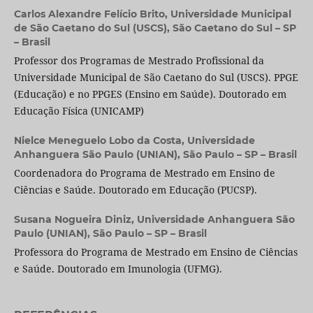
Carlos Alexandre Felício Brito,
Universidade Municipal
de São Caetano do Sul (USCS), São Caetano do Sul – SP
– Brasil
Professor dos Programas de Mestrado Profissional da
Universidade Municipal de São Caetano do Sul (USCS). PPGE
(Educação) e no PPGES (Ensino em Saúde). Doutorado em
Educação Física (UNICAMP)
Nielce Meneguelo Lobo da Costa,
Universidade
Anhanguera São Paulo (UNIAN), São Paulo – SP – Brasil
Coordenadora do Programa de Mestrado em Ensino de
Ciências e Saúde. Doutorado em Educação (PUCSP).
Susana Nogueira Diniz,
Universidade Anhanguera São
Paulo (UNIAN), São Paulo – SP – Brasil
Professora do Programa de Mestrado em Ensino de Ciências
e Saúde. Doutorado em Imunologia (UFMG).