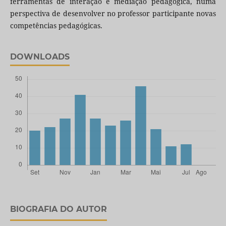
ferramentas de interação e mediação pedagógica, numa
perspectiva de desenvolver no professor participante novas
competências pedagógicas.
DOWNLOADS
BIOGRAFIA DO AUTOR