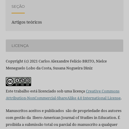
SEÇÃO
Artigos teóricos
LICENÇA
Copyright (c) 2021 Carlos Alexandre Felício BRITO, Nielce
Meneguelo Lobo da Costa, Susana Nogueira Diniz
Este trabalho está licenciado sob uma licença
Creative Commons
Attribution-NonCommercial-ShareAlike 4.0 International License
.
Manuscritos aceitos e publicados são de propriedade dos autores
com gestão da Ibero-American Journal of Studies in Education. É
proibida a submissão total ou parcial do manuscrito a qualquer