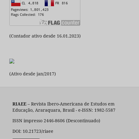
(Contador ativo desde 16.01.2023)
(Ativo desde jan/2017)
RIAEE
– Revista Ibero-Americana de Estudos em
Educação, Araraquara, Brasil - e-ISSN: 1982-5587
ISSN impresso 2446-8606 (Descontinuado)
DOI: 10.21723/riaee