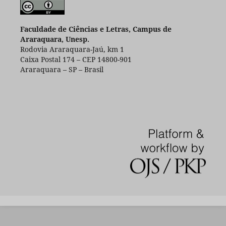
Faculdade de Ciências e Letras, Campus de
Araraquara, Unesp.
Rodovia Araraquara-Jaú, km 1
Caixa Postal 174 – CEP 14800-901
Araraquara – SP – Brasil