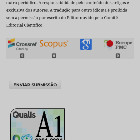
outro periódico. A responsabilidade pelo conteúdo dos artigos é
exclusiva dos autores. A tradução para outro idioma é proibida
sem a permissão por escrito do Editor ouvido pelo Comitê
Editorial Científico.
0
0
0
ENVIAR SUBMISSÃO