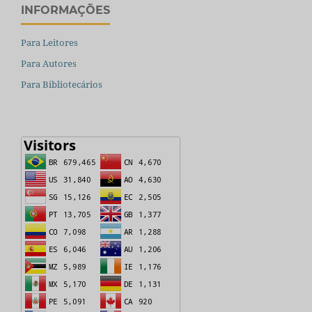
INFORMAÇÕES
Para Leitores
Para Autores
Para Bibliotecários