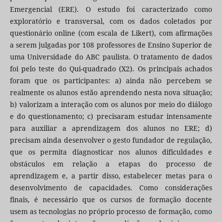
Emergencial (ERE). O estudo foi caracterizado como
exploratório e transversal, com os dados coletados por
questionário online (com escala de Likert), com afirmações
a serem julgadas por 108 professores de Ensino Superior de
uma Universidade do ABC paulista. O tratamento de dados
foi pelo teste do Qui-quadrado (X2). Os principais achados
foram que os participantes: a) ainda não percebem se
realmente os alunos estão aprendendo nesta nova situação;
b) valorizam a interação com os alunos por meio do diálogo
e do questionamento; c) precisaram estudar intensamente
para auxiliar a aprendizagem dos alunos no ERE; d)
precisam ainda desenvolver o gesto fundador de regulação,
que os permita diagnosticar nos alunos dificuldades e
obstáculos em relação a etapas do processo de
aprendizagem e, a partir disso, estabelecer metas para o
desenvolvimento de capacidades. Como considerações
finais, é necessário que os cursos de formação docente
usem as tecnologias no próprio processo de formação, como