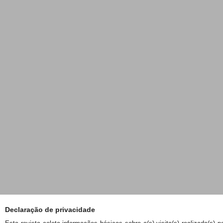
Declaração de privacidade