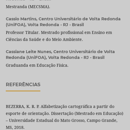
Mestranda (MECSMA).
Cassio Martins,
Centro Universitário de Volta Redonda
(UniFOA), Volta Redonda - RJ - Brasil
Professor Titular. Mestrado profissional em Ensino em
Ciências da Saúde e do Meio Ambiente.
Cassiane Leite Nunes,
Centro Universitário de Volta
Redonda (UniFOA), Volta Redonda - RJ - Brasil
Graduanda em Educação Física.
REFERÊNCIAS
BEZERRA, K. R. P. Alfabetização cartográfica a partir do
esporte de orientação. Dissertação (Mestrado em Educação)
– Universidade Estadual do Mato Grosso, Campo Grande,
MS, 2018.