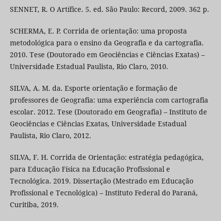
SENNET, R. O Artífice. 5. ed. São Paulo: Record, 2009. 362 p.
SCHERMA, E. P. Corrida de orientação: uma proposta
metodológica para o ensino da Geografia e da cartografia.
2010. Tese (Doutorado em Geociências e Ciências Exatas) –
Universidade Estadual Paulista, Rio Claro, 2010.
SILVA, A. M. da. Esporte orientação e formação de
professores de Geografia: uma experiência com cartografia
escolar. 2012. Tese (Doutorado em Geografia) – Instituto de
Geociências e Ciências Exatas, Universidade Estadual
Paulista, Rio Claro, 2012.
SILVA, F. H. Corrida de Orientação: estratégia pedagógica,
para Educação Física na Educação Profissional e
Tecnológica. 2019. Dissertação (Mestrado em Educação
Profissional e Tecnológica) – Instituto Federal do Paraná,
Curitiba, 2019.