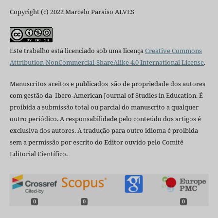
Copyright (c) 2022 Marcelo Paraiso ALVES
Este trabalho está licenciado sob uma licença
Creative Commons
Attribution-NonCommercial-ShareAlike 4.0 International License
.
Manuscritos aceitos e publicados são de propriedade dos autores
com gestão da Ibero-American Journal of Studies in Education. É
proibida a submissão total ou parcial do manuscrito a qualquer
outro periódico. A responsabilidade pelo conteúdo dos artigos é
exclusiva dos autores. A tradução para outro idioma é proibida
sem a permissão por escrito do Editor ouvido pelo Comitê
Editorial Científico.
0
0
0