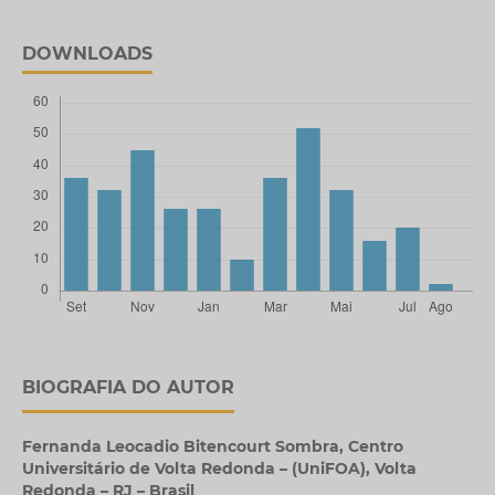
DOWNLOADS
BIOGRAFIA DO AUTOR
Fernanda Leocadio Bitencourt Sombra,
Centro
Universitário de Volta Redonda – (UniFOA), Volta
Redonda – RJ – Brasil