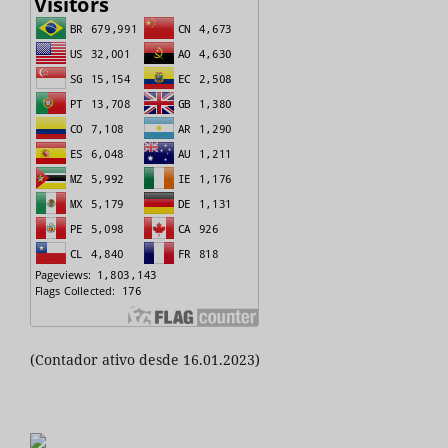
(Contador ativo desde 16.01.2023)