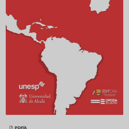
PDF/A