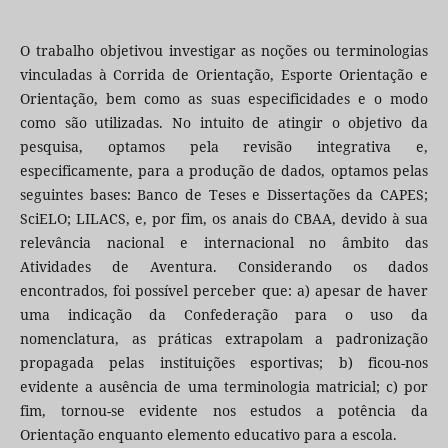
O trabalho objetivou investigar as noções ou terminologias
vinculadas à Corrida de Orientação, Esporte Orientação e
Orientação, bem como as suas especificidades e o modo
como são utilizadas. No intuito de atingir o objetivo da
pesquisa, optamos pela revisão integrativa e,
especificamente, para a produção de dados, optamos pelas
seguintes bases: Banco de Teses e Dissertações da CAPES;
SciELO; LILACS, e, por fim, os anais do CBAA, devido à sua
relevância nacional e internacional no âmbito das
Atividades de Aventura. Considerando os dados
encontrados, foi possível perceber que: a) apesar de haver
uma indicação da Confederação para o uso da
nomenclatura, as práticas extrapolam a padronização
propagada pelas instituições esportivas; b) ficou-nos
evidente a ausência de uma terminologia matricial; c) por
fim, tornou-se evidente nos estudos a potência da
Orientação enquanto elemento educativo para a escola.