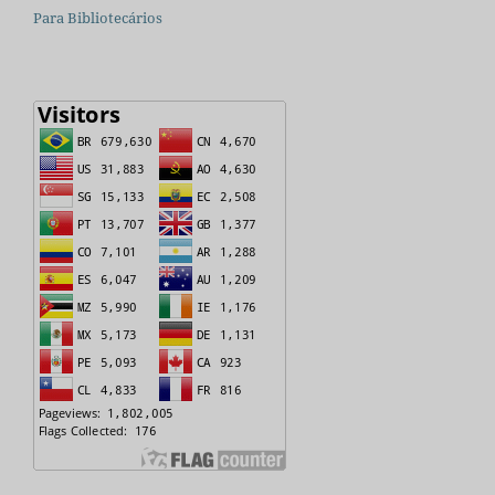
Para Bibliotecários