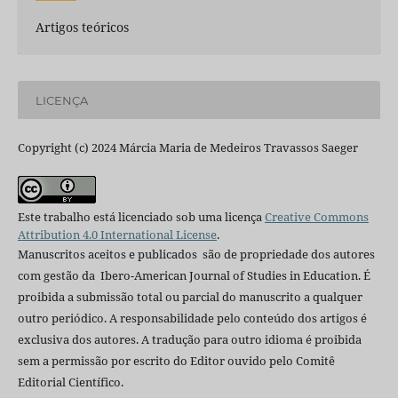
Artigos teóricos
LICENÇA
Copyright (c) 2024 Márcia Maria de Medeiros Travassos Saeger
Este trabalho está licenciado sob uma licença
Creative Commons
Attribution 4.0 International License
.
Manuscritos aceitos e publicados são de propriedade dos autores
com gestão da Ibero-American Journal of Studies in Education. É
proibida a submissão total ou parcial do manuscrito a qualquer
outro periódico. A responsabilidade pelo conteúdo dos artigos é
exclusiva dos autores. A tradução para outro idioma é proibida
sem a permissão por escrito do Editor ouvido pelo Comitê
Editorial Científico.