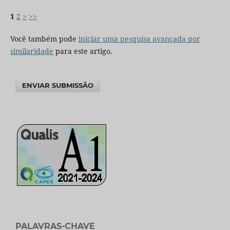
1
2
>
>>
Você também pode
iniciar uma pesquisa avançada por
similaridade
para este artigo.
ENVIAR SUBMISSÃO
PALAVRAS-CHAVE