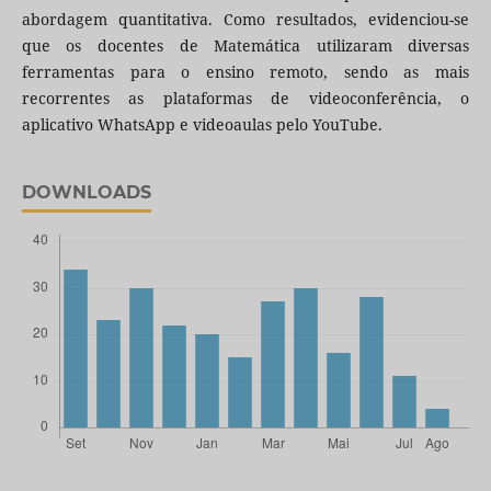
abordagem quantitativa. Como resultados, evidenciou-se
que os docentes de Matemática utilizaram diversas
ferramentas para o ensino remoto, sendo as mais
recorrentes as plataformas de videoconferência, o
aplicativo WhatsApp e videoaulas pelo YouTube.
DOWNLOADS