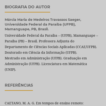
BIOGRAFIA DO AUTOR
Márcia Maria de Medeiros Travassos Saeger,
Universidade Federal da Paraíba (UFPB),
Mamanguape, PB, Brasil.
Universidade Federal da Paraíba – (UFPB), Mamanguape –
Paraíba (PB) – Brasil. Professora Adjunta do
Departamento de Ciências Sociais Aplicadas (CCAE/UFPB).
Doutorado em Ciência da Informação (UFPB).
Mestrado em Administração (UFPB). Graduação em
Administração (UFPB). Licenciatura em Matemática
(UNIP).
REFERÊNCIAS
CAETANO, M. A. G. Em tempos de ensino remoto: