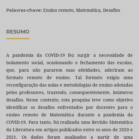
Ensino remoto, Matemática, Desafios
Palavras-chave:
RESUMO
A pandemia da COVID-19 fez surgir a necessidade de
isolamento social, ocasionando o fechamento das escolas,
que, para não pararem suas atividades, aderiram ao
formato remoto de ensino. Tal formato exigiu uma
reconfiguração das aulas e metodologias de ensino adotadas
pelos professores, trazendo, consequentemente, inúmeros
desafios. Nesse contexto, esta pesquisa teve como objetivo
identificar os desafios enfrentados por docentes para o
ensino remoto de Matemática durante a pandemia da
COVID-19. Para tanto, foi realizada uma Revisão Sistemática
da Literatura em artigos publicados entre os anos de 2020 e
2021. Os dados foram analisados a partir de uma