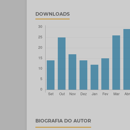
DOWNLOADS
BIOGRAFIA DO AUTOR