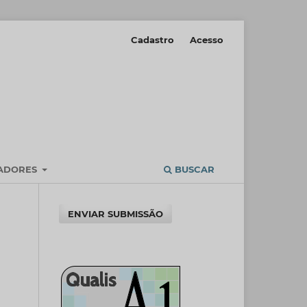
Cadastro
Acesso
IADORES
BUSCAR
ENVIAR SUBMISSÃO