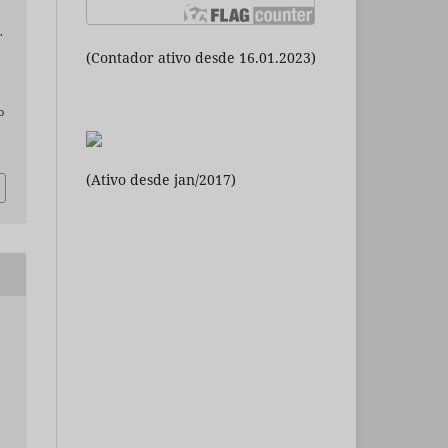
.
(Contador ativo desde 16.01.2023)
o
(Ativo desde jan/2017)