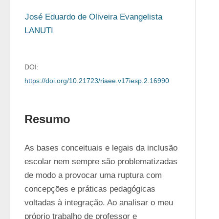
José Eduardo de Oliveira Evangelista 
LANUTI
DOI:
https://doi.org/10.21723/riaee.v17iesp.2.16990
Resumo
As bases conceituais e legais da inclusão 
escolar nem sempre são problematizadas 
de modo a provocar uma ruptura com 
concepções e práticas pedagógicas 
voltadas à integração. Ao analisar o meu 
próprio trabalho de professor e 