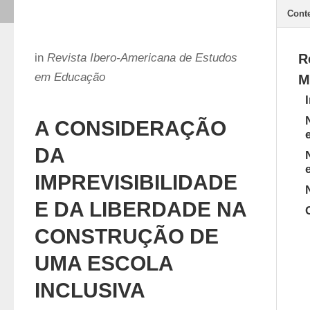
Cont
in
Revista Ibero-Americana de Estudos
R
em Educação
M
A CONSIDERAÇÃO
DA
IMPREVISIBILIDADE
E DA LIBERDADE NA
CONSTRUÇÃO DE
UMA ESCOLA
INCLUSIVA