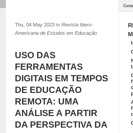
Cont
Thu, 04 May 2023 in
Revista Ibero-
R
Americana de Estudos em Educação
M
USO DAS
FERRAMENTAS
DIGITAIS EM TEMPOS
DE EDUCAÇÃO
REMOTA: UMA
ANÁLISE A PARTIR
DA PERSPECTIVA DA