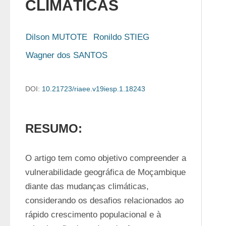
CLIMÁTICAS
Dilson MUTOTE
Ronildo STIEG
Wagner dos SANTOS
DOI:
10.21723/riaee.v19iesp.1.18243
RESUMO:
O artigo tem como objetivo compreender a 
vulnerabilidade geográfica de Moçambique 
diante das mudanças climáticas, 
considerando os desafios relacionados ao 
rápido crescimento populacional e à 