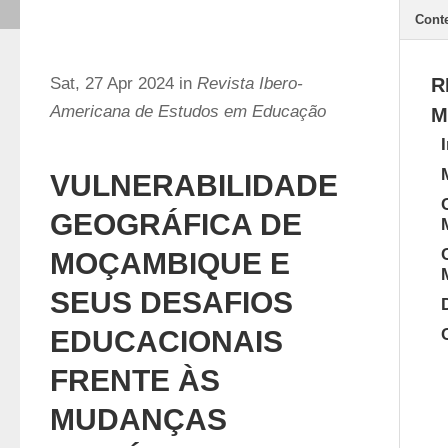
Cont
Sat, 27 Apr 2024 in
Revista Ibero-
R
Americana de Estudos em Educação
M
VULNERABILIDADE
GEOGRÁFICA DE
MOÇAMBIQUE E
SEUS DESAFIOS
EDUCACIONAIS
FRENTE ÀS
MUDANÇAS