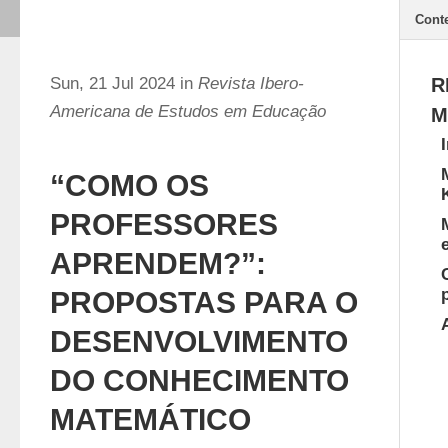
Cont
Sun, 21 Jul 2024 in
Revista Ibero-
R
Americana de Estudos em Educação
M
“COMO OS
PROFESSORES
APRENDEM?”:
PROPOSTAS PARA O
DESENVOLVIMENTO
DO CONHECIMENTO
MATEMÁTICO