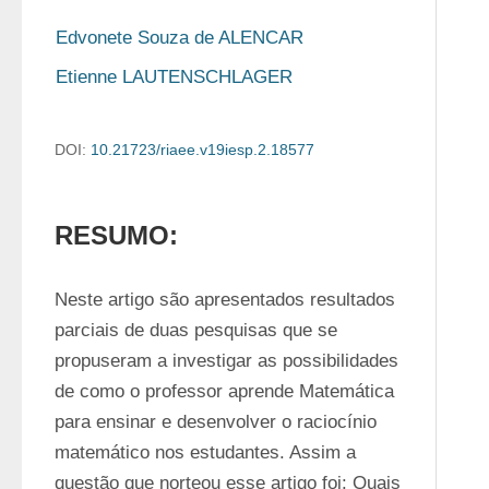
Edvonete Souza de ALENCAR
Etienne LAUTENSCHLAGER
DOI:
10.21723/riaee.v19iesp.2.18577
RESUMO:
Neste artigo são apresentados resultados 
parciais de duas pesquisas que se 
propuseram a investigar as possibilidades 
de como o professor aprende Matemática 
para ensinar e desenvolver o raciocínio 
matemático nos estudantes. Assim a 
questão que norteou esse artigo foi: Quais 