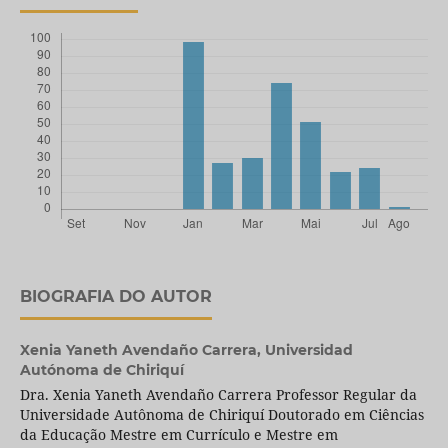
BIOGRAFIA DO AUTOR
Xenia Yaneth Avendaño Carrera,
Universidad
Autónoma de Chiriquí
Dra. Xenia Yaneth Avendaño Carrera Professor Regular da
Universidade Autônoma de Chiriquí Doutorado em Ciências
da Educação Mestre em Currículo e Mestre em