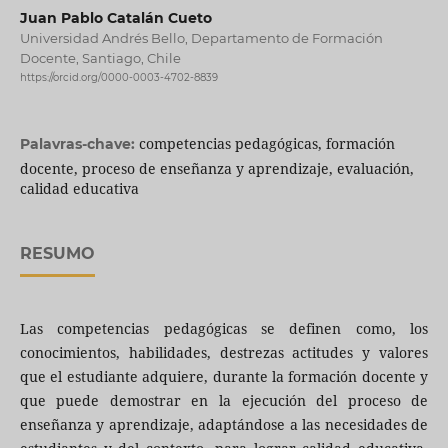
Juan Pablo Catalán Cueto
Universidad Andrés Bello, Departamento de Formación
Docente, Santiago, Chile
https://orcid.org/0000-0003-4702-8839
competencias pedagógicas, formación
Palavras-chave:
docente, proceso de enseñanza y aprendizaje, evaluación,
calidad educativa
RESUMO
Las competencias pedagógicas se definen como, los
conocimientos, habilidades, destrezas actitudes y valores
que el estudiante adquiere, durante la formación docente y
que puede demostrar en la ejecución del proceso de
enseñanza y aprendizaje, adaptándose a las necesidades de