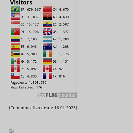
(Contador ativo desde 16.01.2023)