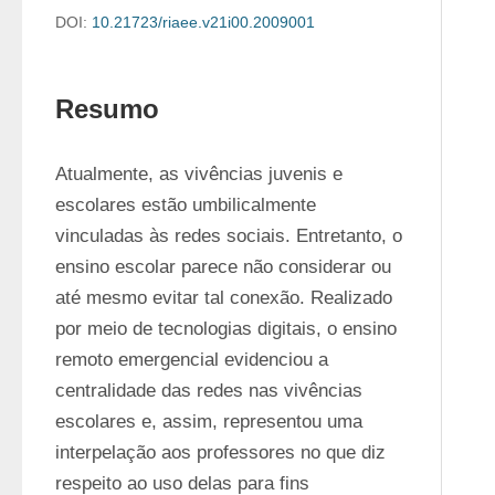
DOI:
10.21723/riaee.v21i00.2009001
Resumo
Atualmente, as vivências juvenis e 
escolares estão umbilicalmente 
vinculadas às redes sociais. Entretanto, o 
ensino escolar parece não considerar ou 
até mesmo evitar tal conexão. Realizado 
por meio de tecnologias digitais, o ensino 
remoto emergencial evidenciou a 
centralidade das redes nas vivências 
escolares e, assim, representou uma 
interpelação aos professores no que diz 
respeito ao uso delas para fins 