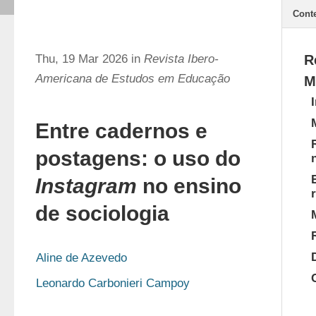
Cont
Thu, 19 Mar 2026 in
Revista Ibero-
R
Americana de Estudos em Educação
M
Entre cadernos e
postagens: o uso do
Instagram
no ensino
de sociologia
Aline de Azevedo
Leonardo Carbonieri Campoy