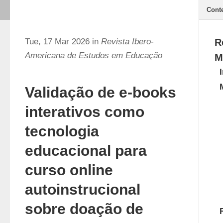
Cont
Tue, 17 Mar 2026 in
Revista Ibero-
R
Americana de Estudos em Educação
M
Validação de e-books
interativos como
tecnologia
educacional para
curso online
autoinstrucional
sobre doação de