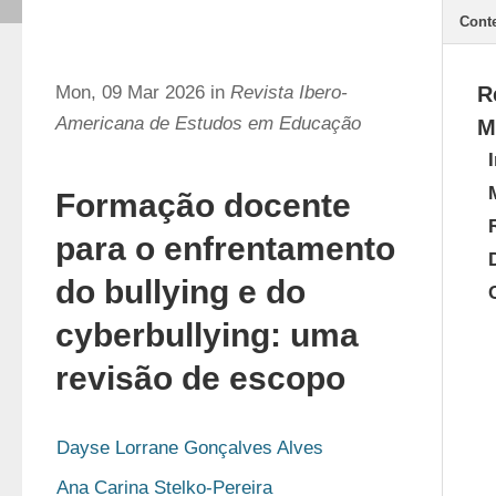
Cont
Mon, 09 Mar 2026 in
Revista Ibero-
R
Americana de Estudos em Educação
M
Formação docente
para o enfrentamento
do bullying e do
cyberbullying: uma
revisão de escopo
Dayse Lorrane Gonçalves Alves
Ana Carina Stelko-Pereira