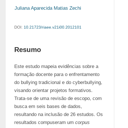
Juliana Aparecida Matias Zechi
DOI:
10.21723/riaee.v21i00.2012101
Resumo
Este estudo mapeia evidências sobre a 
formação docente para o enfrentamento 
do bullying tradicional e do cyberbullying, 
visando orientar projetos formativos. 
Trata-se de uma revisão de escopo, com 
busca em seis bases de dados, 
resultando na inclusão de 26 estudos. Os 
resultados compuseram um 
corpus