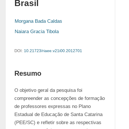
Brasil
Morgana Bada Caldas
Naiara Gracia Tibola
DOI:
10.21723/riaee.v21i00.2012701
Resumo
O objetivo geral da pesquisa foi 
compreender as concepções de formação 
de professores expressas no Plano 
Estadual de Educação de Santa Catarina 
(PEE/SC) e refletir sobre as respectivas 