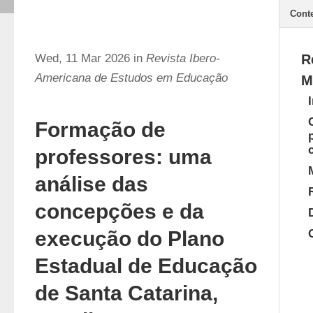
Cont
Wed, 11 Mar 2026 in
Revista Ibero-
R
Americana de Estudos em Educação
M
Formação de
professores: uma
análise das
concepções e da
execução do Plano
Estadual de Educação
de Santa Catarina,