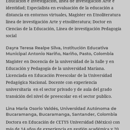
Educación e Investigación, línea de investigación Arte e
identidad; Especialista en evaluación de la educación a
distancia en entornos virtuales, Magister en Etnoliteratura
línea de investigación Arte y etnoliteratura; Doctor en
Ciencias de la Educación, Línea de investigación Pedagogía
social
Dayra Teresa Realpe Silva,
Institución Educativa
Municipal Antonio Nariño, Nariño, Pasto, Colombia
Magister en Docencia de la universidad de la Salle y en
Educación y Pedagogía de la universidad Maríana.
Licenciada en Educación Preescolar de la Universidad
Pedagógica Nacional. Docente con experiencia
universitaria en el sector privado y de aula del grado
transición del nivel de preescolar en el sector publico.
Lina Maria Osorio Valdés,
Universidad Autónoma de
Bucaramanga, Bucaramanga, Santander, Colombia
Doctora en Educación de CETYS Universidad (México) con
más de 14 años de experiencia en gestión académica y 20