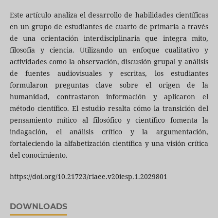
Este artículo analiza el desarrollo de habilidades científicas
en un grupo de estudiantes de cuarto de primaria a través
de una orientación interdisciplinaria que integra mito,
filosofía y ciencia. Utilizando un enfoque cualitativo y
actividades como la observación, discusión grupal y análisis
de fuentes audiovisuales y escritas, los estudiantes
formularon preguntas clave sobre el origen de la
humanidad, contrastaron información y aplicaron el
método científico. El estudio resalta cómo la transición del
pensamiento mítico al filosófico y científico fomenta la
indagación, el análisis crítico y la argumentación,
fortaleciendo la alfabetización científica y una visión crítica
del conocimiento.
https://doi.org/10.21723/riaee.v20iesp.1.2029801
DOWNLOADS