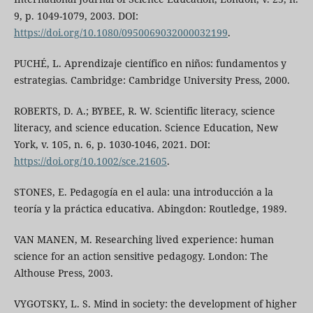
9, p. 1049-1079, 2003. DOI:
https://doi.org/10.1080/0950069032000032199
.
PUCHÉ, L. Aprendizaje científico en niños: fundamentos y
estrategias. Cambridge: Cambridge University Press, 2000.
ROBERTS, D. A.; BYBEE, R. W. Scientific literacy, science
literacy, and science education. Science Education, New
York, v. 105, n. 6, p. 1030-1046, 2021. DOI:
https://doi.org/10.1002/sce.21605
.
STONES, E. Pedagogía en el aula: una introducción a la
teoría y la práctica educativa. Abingdon: Routledge, 1989.
VAN MANEN, M. Researching lived experience: human
science for an action sensitive pedagogy. London: The
Althouse Press, 2003.
VYGOTSKY, L. S. Mind in society: the development of higher