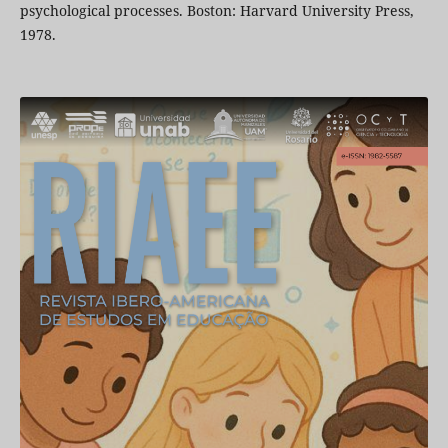
psychological processes. Boston: Harvard University Press,
1978.