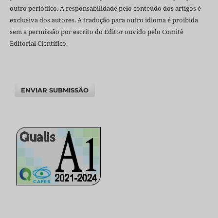
outro periódico. A responsabilidade pelo conteúdo dos artigos é
exclusiva dos autores. A tradução para outro idioma é proibida
sem a permissão por escrito do Editor ouvido pelo Comitê
Editorial Científico.
ENVIAR SUBMISSÃO