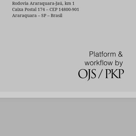
Rodovia Araraquara-Jaú, km 1
Caixa Postal 174 – CEP 14800-901
Araraquara – SP – Brasil