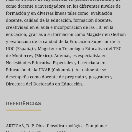
como docente e investigadora en los diferentes niveles de
formación y en diversas líneas tales como: evaluación
docente, calidad de la educación, formación docente,
creatividad en el aula e incorporación de las TIC en la
educación, gracias a su formación como Magíster en Gestión
y evaluación de la calidad de la Educación Superior de la
UOC (España) y Magister en Tecnología Educativa del TEC
de Monterrey (México). Además, es especialista en
Necesidades Educativa Especiales y Licenciada en
Educación de la UNAB (Colombia). Actualmente se
desempeña como docente de pregrado y posgrados y
Directora del Doctorado en Educación.
REFERÊNCIAS
ARTIGAS, D. P. Obra filosófica zoológica. Pamplona: