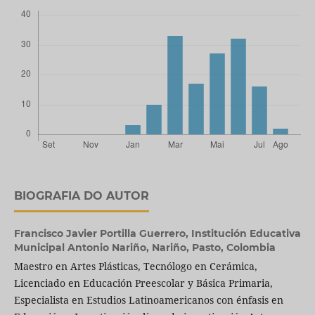
BIOGRAFIA DO AUTOR
Francisco Javier Portilla Guerrero,
Institución Educativa
Municipal Antonio Nariño, Nariño, Pasto, Colombia
Maestro en Artes Plásticas, Tecnólogo en Cerámica,
Licenciado en Educación Preescolar y Básica Primaria,
Especialista en Estudios Latinoamericanos con énfasis en