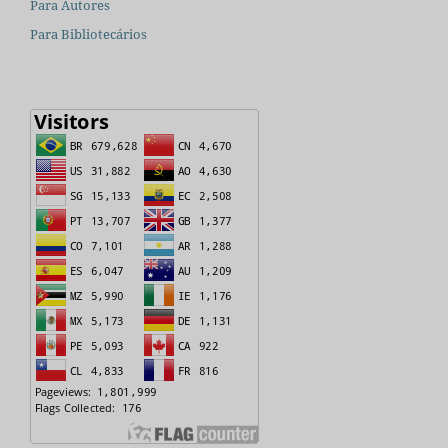
Para Autores
Para Bibliotecários