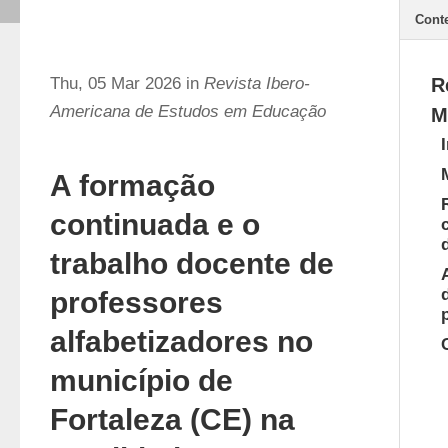
Cont
Thu, 05 Mar 2026 in
Revista Ibero-
R
Americana de Estudos em Educação
M
A formação
continuada e o
trabalho docente de
professores
alfabetizadores no
município de
Fortaleza (CE) na