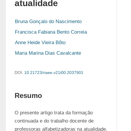
atualidade
Bruna Gonçalo do Nascimento
Francisca Fabiana Bento Correia
Anne Heide Vieira Bôto
Maria Marina Dias Cavalcante
DOI:
10.21723/riaee.v21i00.2037901
Resumo
O presente artigo trata da formação 
continuada e do trabalho docente de 
professoras alfabetizadoras na atualidade. 