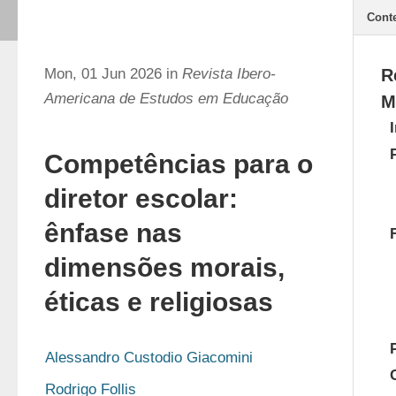
Cont
Mon, 01 Jun 2026 in
Revista Ibero-
R
Americana de Estudos em Educação
M
Competências para o
diretor escolar:
ênfase nas
dimensões morais,
éticas e religiosas
Alessandro Custodio Giacomini
Rodrigo Follis