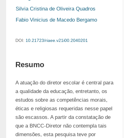
Silvia Cristina de Oliveira Quadros
Fabio Vinicius de Macedo Bergamo
DOI:
10.21723/riaee.v21i00.2040201
Resumo
A atuação do diretor escolar é central para 
a qualidade da educação, entretanto, os 
estudos sobre as competências morais, 
éticas e religiosas requeridas nesse papel 
são escassos. A partir da constatação de 
que a BNCC-Diretor não contempla tais 
dimensões, esta pesquisa teve por 