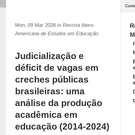
Cont
Mon, 09 Mar 2026 in
Revista Ibero-
R
Americana de Estudos em Educação
M
Judicialização e
déficit de vagas em
creches públicas
brasileiras: uma
análise da produção
acadêmica em
educação (2014-2024)