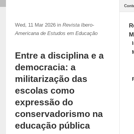
Cont
Wed, 11 Mar 2026 in
Revista Ibero-
R
Americana de Estudos em Educação
M
Entre a disciplina e a
democracia: a
militarização das
escolas como
expressão do
conservadorismo na
educação pública