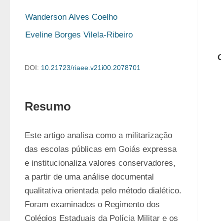
Wanderson Alves Coelho
Eveline Borges Vilela-Ribeiro
DOI:
10.21723/riaee.v21i00.2078701
Resumo
Este artigo analisa como a militarização 
das escolas públicas em Goiás expressa 
e institucionaliza valores conservadores, 
a partir de uma análise documental 
qualitativa orientada pelo método dialético. 
Foram examinados o Regimento dos 
Colégios Estaduais da Polícia Militar e os 