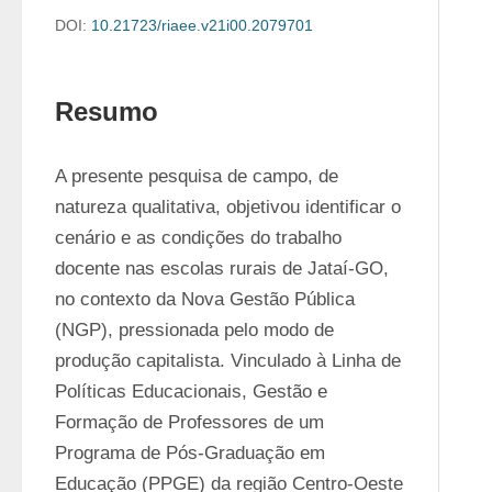
DOI:
10.21723/riaee.v21i00.2079701
Resumo
A presente pesquisa de campo, de 
natureza qualitativa, objetivou identificar o 
cenário e as condições do trabalho 
docente nas escolas rurais de Jataí-GO, 
no contexto da Nova Gestão Pública 
(NGP), pressionada pelo modo de 
produção capitalista. Vinculado à Linha de 
Políticas Educacionais, Gestão e 
Formação de Professores de um 
Programa de Pós-Graduação em 
Educação (PPGE) da região Centro-Oeste 