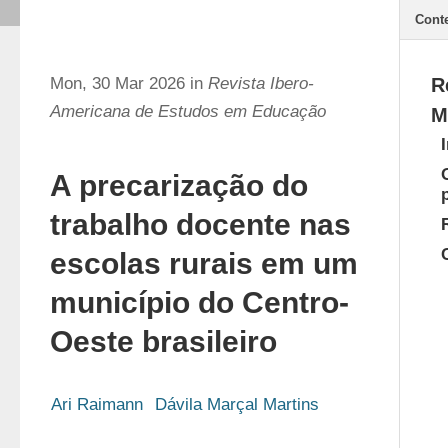
Cont
Mon, 30 Mar 2026 in
Revista Ibero-
R
Americana de Estudos em Educação
M
A precarização do
trabalho docente nas
escolas rurais em um
município do Centro-
Oeste brasileiro
Ari Raimann
Dávila Marçal Martins