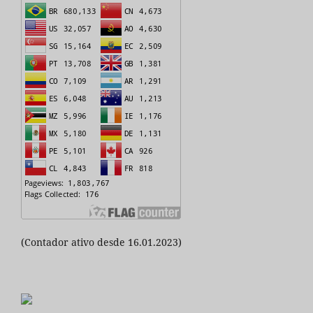
(Contador ativo desde 16.01.2023)