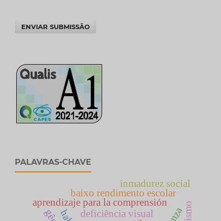
ENVIAR SUBMISSÃO
PALAVRAS-CHAVE
inmadurez social
baixo rendimento escolar
aprendizaje para la comprensión
deficiência visual