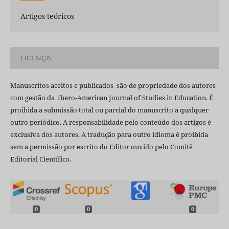
Artigos teóricos
LICENÇA
Manuscritos aceitos e publicados são de propriedade dos autores
com gestão da Ibero-American Journal of Studies in Education. É
proibida a submissão total ou parcial do manuscrito a qualquer
outro periódico. A responsabilidade pelo conteúdo dos artigos é
exclusiva dos autores. A tradução para outro idioma é proibida
sem a permissão por escrito do Editor ouvido pelo Comitê
Editorial Científico.
0
0
0