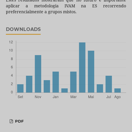
aplicar a metodologia IVAM na ES recorrendo
preferencialmente a grupos mistos.
DOWNLOADS
PDF