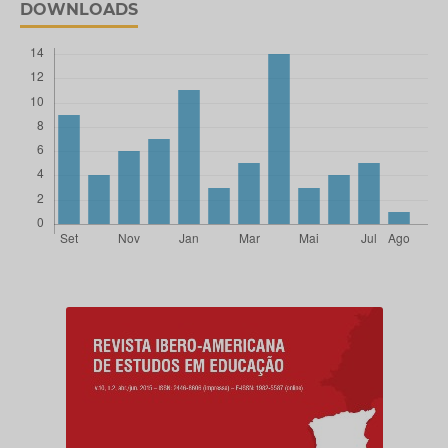
DOWNLOADS