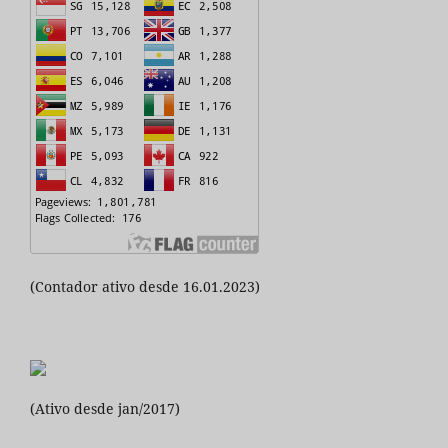
(Contador ativo desde 16.01.2023)
(Ativo desde jan/2017)