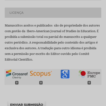
LICENÇA
Manuscritos aceitos e publicados são de propriedade dos autores
com gestão da Ibero-American Journal of Studies in Education. É
proibida a submissão total ou parcial do manuscrito a qualquer
outro periódico. A responsabilidade pelo conteúdo dos artigos é
exclusiva dos autores. A tradução para outro idioma é proibida
sem a permissão por escrito do Editor ouvido pelo Comitê
Editorial Científico.
0
0
0
ENVIAR SUBMISSÃO