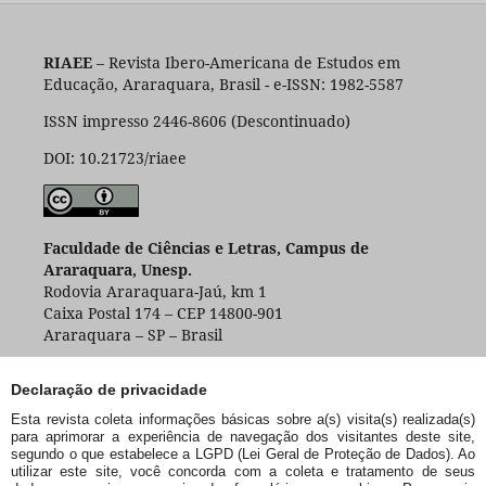
RIAEE
– Revista Ibero-Americana de Estudos em
Educação, Araraquara, Brasil - e-ISSN: 1982-5587
ISSN impresso 2446-8606 (Descontinuado)
DOI: 10.21723/riaee
Faculdade de Ciências e Letras, Campus de
Araraquara, Unesp.
Rodovia Araraquara-Jaú, km 1
Caixa Postal 174 – CEP 14800-901
Araraquara – SP – Brasil
Declaração de privacidade
Esta revista coleta informações básicas sobre a(s) visita(s) realizada(s)
para aprimorar a experiência de navegação dos visitantes deste site,
segundo o que estabelece a LGPD (Lei Geral de Proteção de Dados). Ao
utilizar este site, você concorda com a coleta e tratamento de seus