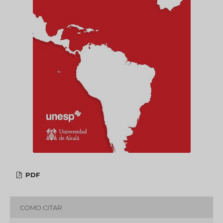
PDF
COMO CITAR