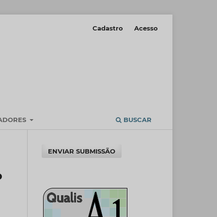
Cadastro
Acesso
IADORES
BUSCAR
ENVIAR SUBMISSÃO
o