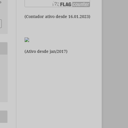
o
(Contador ativo desde 16.01.2023)
(Ativo desde jan/2017)