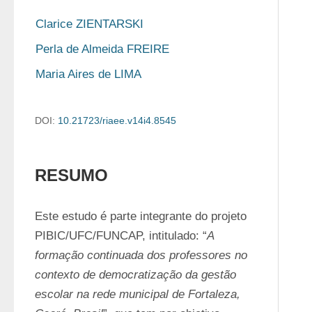
Clarice ZIENTARSKI
Perla de Almeida FREIRE
Maria Aires de LIMA
DOI:
10.21723/riaee.v14i4.8545
RESUMO
Este estudo é parte integrante do projeto 
PIBIC/UFC/FUNCAP, intitulado: “
A 
formação continuada dos professores no 
contexto de democratização da gestão 
escolar na rede municipal de Fortaleza, 