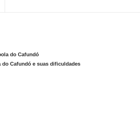
ola do Cafundó
 do Cafundó e suas dificuldades