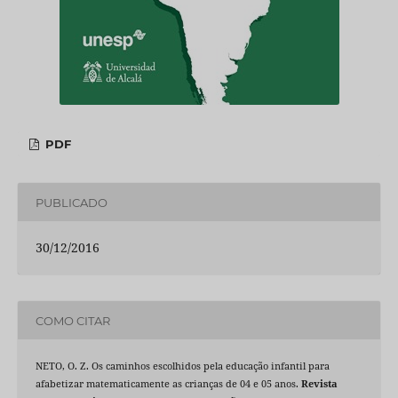
PDF
PUBLICADO
30/12/2016
COMO CITAR
NETO, O. Z. Os caminhos escolhidos pela educação infantil para
afabetizar matematicamente as crianças de 04 e 05 anos.
Revista