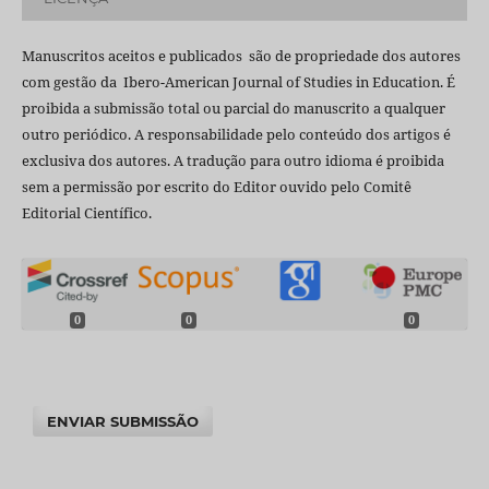
Manuscritos aceitos e publicados são de propriedade dos autores
com gestão da Ibero-American Journal of Studies in Education. É
proibida a submissão total ou parcial do manuscrito a qualquer
outro periódico. A responsabilidade pelo conteúdo dos artigos é
exclusiva dos autores. A tradução para outro idioma é proibida
sem a permissão por escrito do Editor ouvido pelo Comitê
Editorial Científico.
0
0
0
ENVIAR SUBMISSÃO