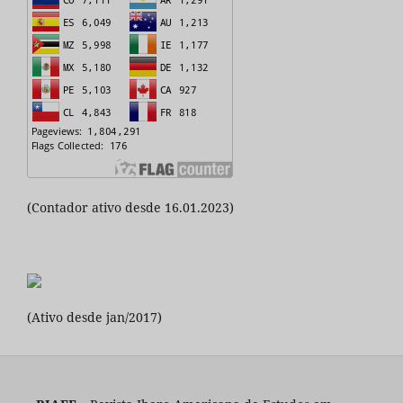
(Contador ativo desde 16.01.2023)
(Ativo desde jan/2017)