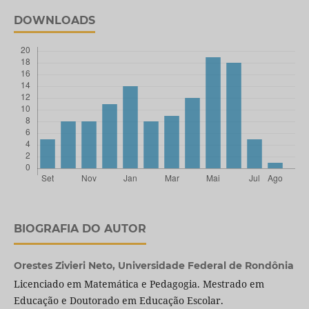
DOWNLOADS
BIOGRAFIA DO AUTOR
Orestes Zivieri Neto,
Universidade Federal de Rondônia
Licenciado em Matemática e Pedagogia. Mestrado em
Educação e Doutorado em Educação Escolar.