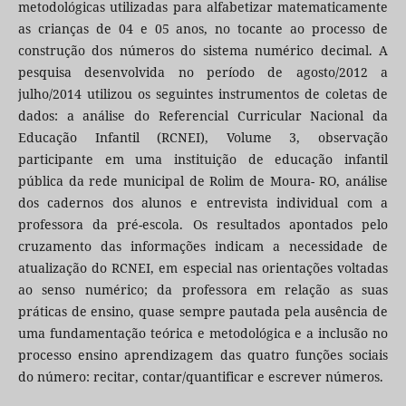
metodológicas utilizadas para alfabetizar matematicamente
as crianças de 04 e 05 anos, no tocante ao processo de
construção dos números do sistema numérico decimal. A
pesquisa desenvolvida no período de agosto/2012 a
julho/2014 utilizou os seguintes instrumentos de coletas de
dados: a análise do Referencial Curricular Nacional da
Educação Infantil (RCNEI), Volume 3, observação
participante em uma instituição de educação infantil
pública da rede municipal de Rolim de Moura- RO, análise
dos cadernos dos alunos e entrevista individual com a
professora da pré-escola. Os resultados apontados pelo
cruzamento das informações indicam a necessidade de
atualização do RCNEI, em especial nas orientações voltadas
ao senso numérico; da professora em relação as suas
práticas de ensino, quase sempre pautada pela ausência de
uma fundamentação teórica e metodológica e a inclusão no
processo ensino aprendizagem das quatro funções sociais
do número: recitar, contar/quantificar e escrever números.