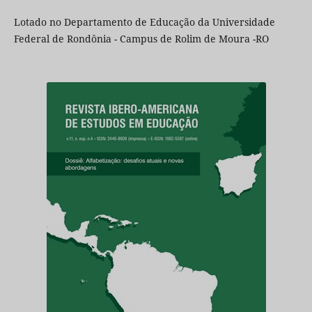
Lotado no Departamento de Educação da Universidade
Federal de Rondônia - Campus de Rolim de Moura -RO