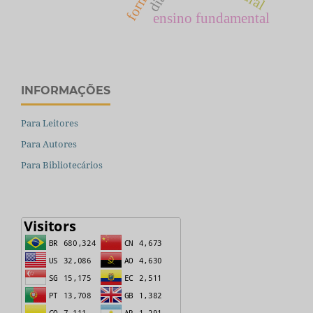
ensino fundamental
INFORMAÇÕES
Para Leitores
Para Autores
Para Bibliotecários