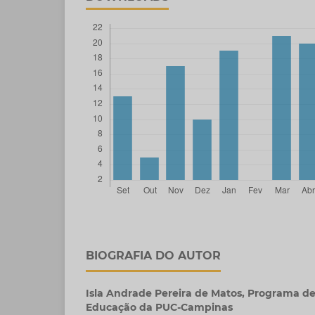
BIOGRAFIA DO AUTOR
Isla Andrade Pereira de Matos,
Programa de
Educação da PUC-Campinas