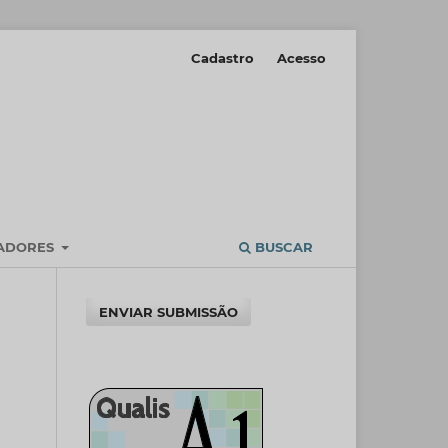
Cadastro
Acesso
IADORES
BUSCAR
ENVIAR SUBMISSÃO