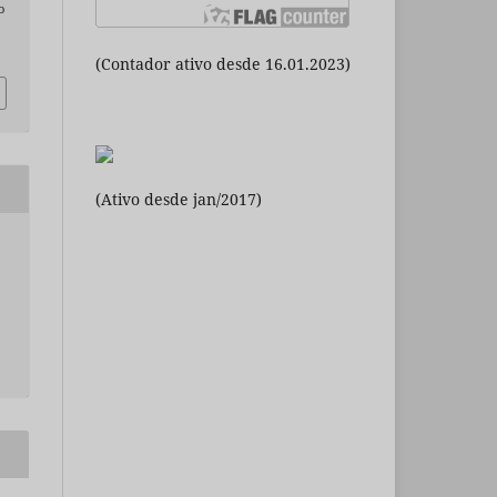
o
(Contador ativo desde 16.01.2023)
(Ativo desde jan/2017)